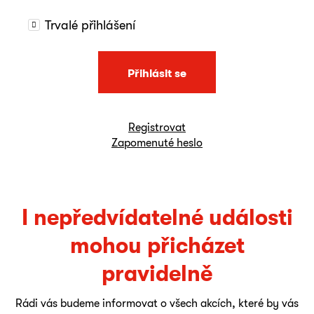
Trvalé přihlášení
Přihlásit se
Registrovat
Zapomenuté heslo
I nepředvídatelné události
mohou přicházet
pravidelně
Rádi vás budeme informovat o všech akcích, které by vás