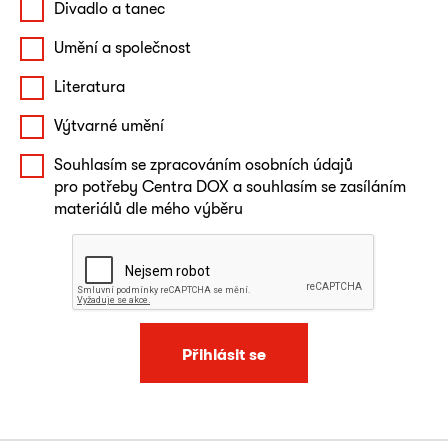
Divadlo a tanec
Umění a společnost
Literatura
Výtvarné umění
Souhlasím se zpracováním osobních údajů
pro potřeby Centra DOX a souhlasím se zasíláním
materiálů dle mého výběru
Přihlásit se