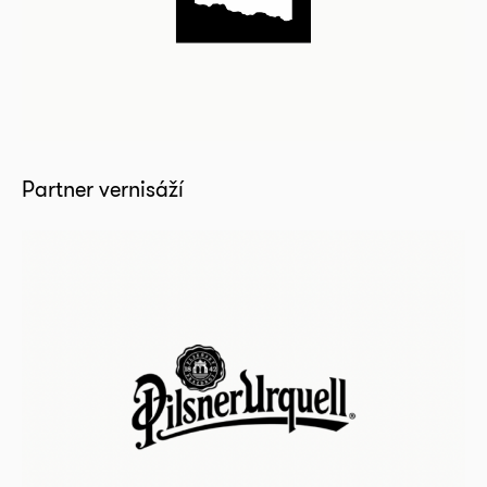
Partner vernisáží