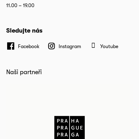
11.00 – 19.00
Sledujte nás
Facebook
Instagram
Youtube
Naši partneři