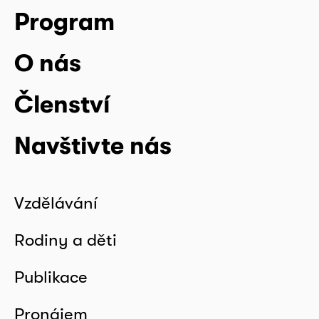
Program
O nás
Členství
Navštivte nás
Vzdělávání
Rodiny a děti
Publikace
Pronájem