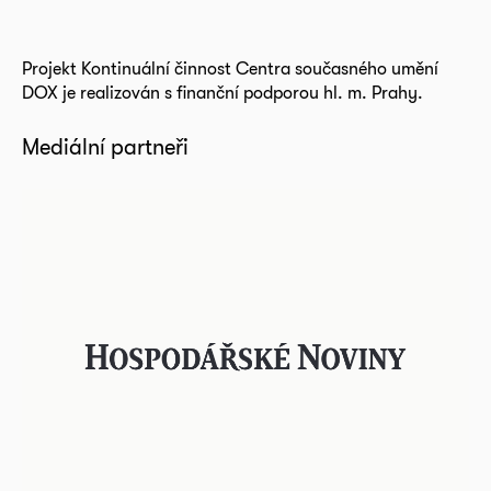
Projekt Kontinuální činnost Centra současného umění
DOX je realizován s finanční podporou hl. m. Prahy.
Mediální partneři