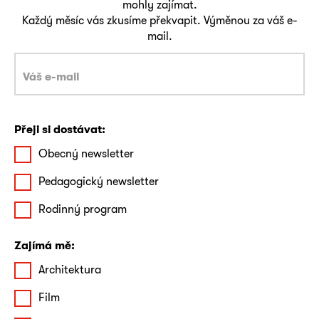
mohly zajímat.
Každý měsíc vás zkusíme překvapit. Výměnou za váš e-
mail.
Přeji si dostávat:
Obecný newsletter
Pedagogický newsletter
Rodinný program
Zajímá mě:
Architektura
Film