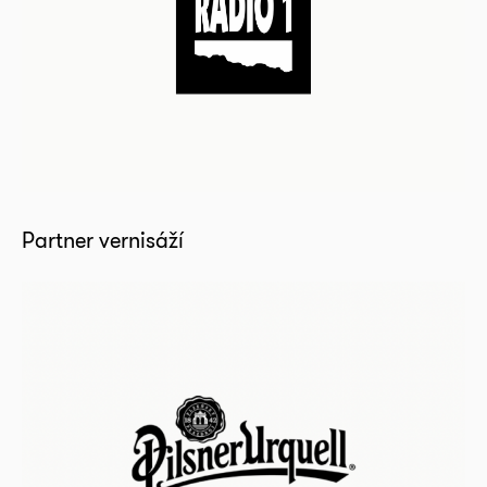
Partner vernisáží