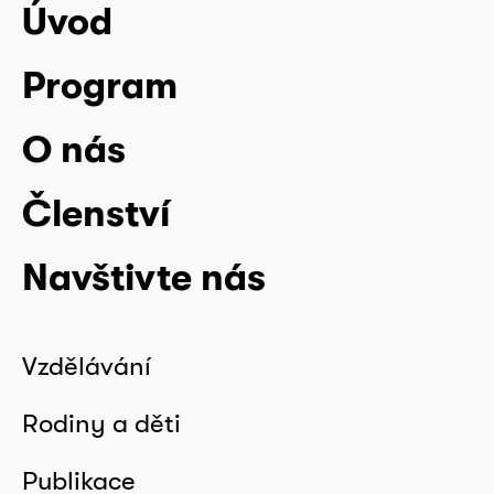
Úvod
Program
O nás
Členství
Navštivte nás
Vzdělávání
Rodiny a děti
Publikace