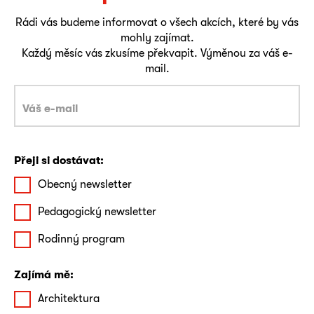
Rádi vás budeme informovat o všech akcích, které by vás
mohly zajímat.
Každý měsíc vás zkusíme překvapit. Výměnou za váš e-
mail.
Přeji si dostávat:
Obecný newsletter
Pedagogický newsletter
Rodinný program
Zajímá mě:
Architektura