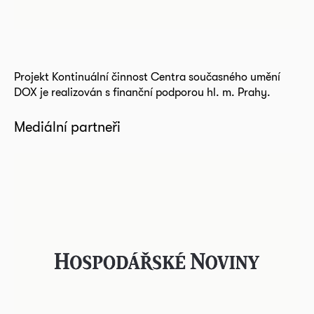
Projekt Kontinuální činnost Centra současného umění
DOX je realizován s finanční podporou hl. m. Prahy.
Mediální partneři