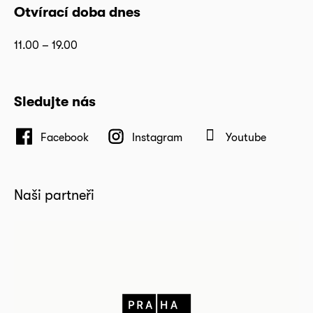
Otvírací doba dnes
11.00 – 19.00
Sledujte nás
Facebook
Instagram
Youtube
Naši partneři