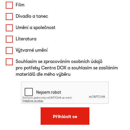
Film
Divadlo a tanec
Umění a společnost
Literatura
Výtvarné umění
Souhlasím se zpracováním osobních údajů
pro potřeby Centra DOX a souhlasím se zasíláním
materiálů dle mého výběru
Přihlásit se