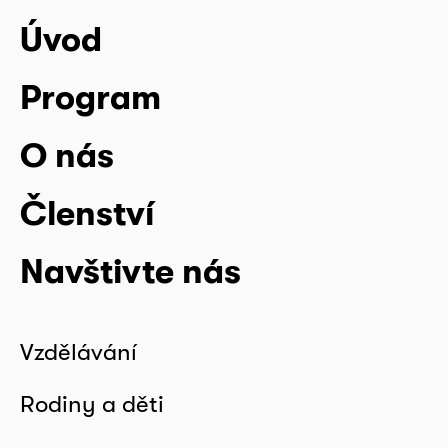
Úvod
Program
O nás
Členství
Navštivte nás
Vzdělávání
Rodiny a děti