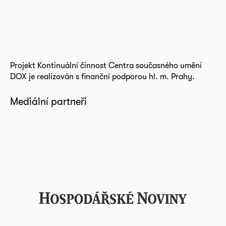
Projekt Kontinuální činnost Centra současného umění
DOX je realizován s finanční podporou hl. m. Prahy.
Mediální partneři