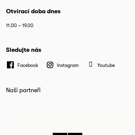
Otvírací doba dnes
11.00 – 19.00
Sledujte nás
Facebook
Instagram
Youtube
Naši partneři