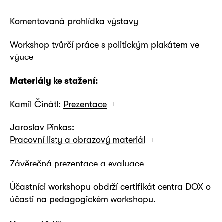
Komentovaná prohlídka výstavy
Workshop tvůrčí práce s politickým plakátem ve
výuce
Materiály ke stažení:
Kamil Činátl:
Prezentace
Jaroslav Pinkas:
Pracovní listy a obrazový materiál
Závěrečná prezentace a evaluace
Účastníci workshopu obdrží certifikát centra DOX o
účasti na pedagogickém workshopu.