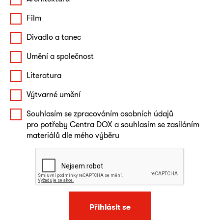
Film
Divadlo a tanec
Umění a společnost
Literatura
Výtvarné umění
Souhlasím se zpracováním osobních údajů
pro potřeby Centra DOX a souhlasím se zasíláním
materiálů dle mého výběru
Přihlásit se