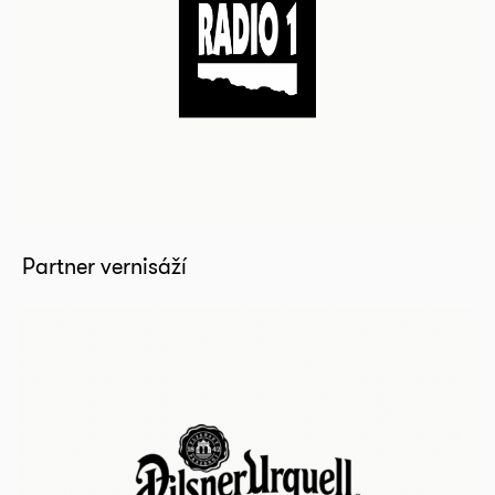
Partner vernisáží