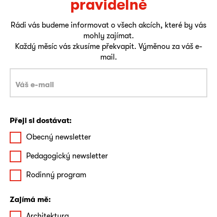
pravidelně
Rádi vás budeme informovat o všech akcích, které by vás
mohly zajímat.
Každý měsíc vás zkusíme překvapit. Výměnou za váš e-
mail.
Přeji si dostávat:
Obecný newsletter
Pedagogický newsletter
Rodinný program
Zajímá mě:
Architektura