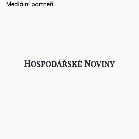
Mediální partneři