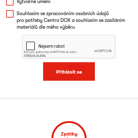
Výtvarné umění
Souhlasím se zpracováním osobních údajů
pro potřeby Centra DOX a souhlasím se zasíláním
materiálů dle mého výběru
Přihlásit se
Zpátky