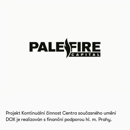
Projekt Kontinuální činnost Centra současného umění
DOX je realizován s finanční podporou hl. m. Prahy.