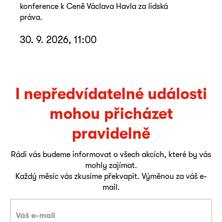
konference k Ceně Václava Havla za lidská
práva.
30. 9. 2026, 11:00
I nepředvídatelné události
mohou přicházet
pravidelně
Rádi vás budeme informovat o všech akcích, které by vás
mohly zajímat.
Každý měsíc vás zkusíme překvapit. Výměnou za váš e-
mail.