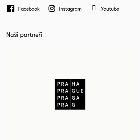
Facebook
Instagram
Youtube
Naši partneři