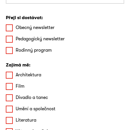
Přeji si dostávat:
Obecný newsletter
Pedagogický newsletter
Rodinný program
Zajímá mě:
Architektura
Film
Divadlo a tanec
Umění a společnost
Literatura