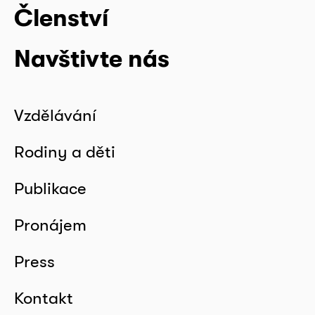
Členství
Navštivte nás
Vzdělávání
Rodiny a děti
Publikace
Pronájem
Press
Kontakt