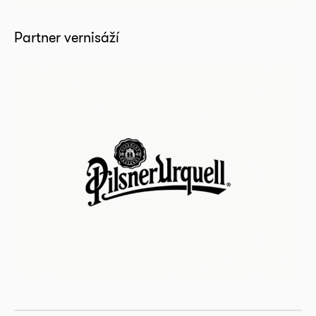
Partner vernisáží