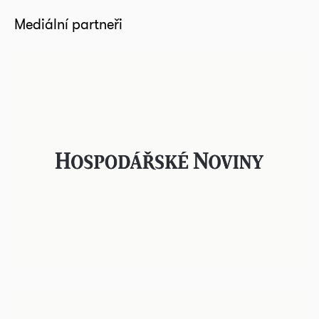
Mediální partneři