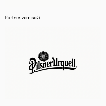
Partner vernisáží