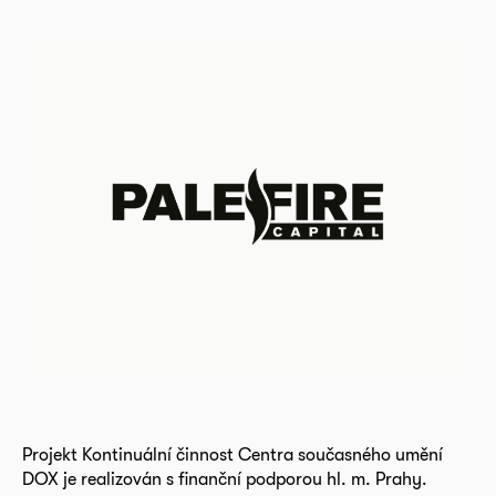
Projekt Kontinuální činnost Centra současného umění
DOX je realizován s finanční podporou hl. m. Prahy.