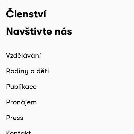
Členství
Navštivte nás
Vzdělávání
Rodiny a děti
Publikace
Pronájem
Press
Kontakt