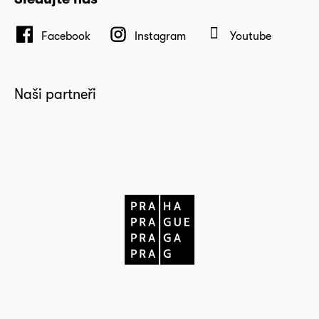
Facebook
Instagram
Youtube
Naši partneři