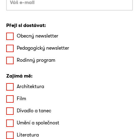
Přeji si dostávat:
Obecný newsletter
Pedagogický newsletter
Rodinný program
Zajímá mě:
Architektura
Film
Divadlo a tanec
Umění a společnost
Literatura