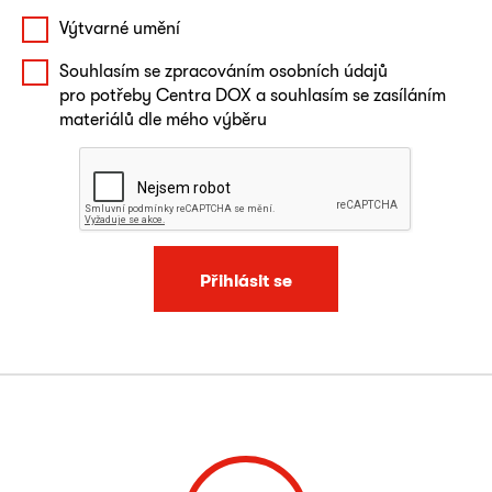
Výtvarné umění
Souhlasím se zpracováním osobních údajů
pro potřeby Centra DOX a souhlasím se zasíláním
materiálů dle mého výběru
Přihlásit se