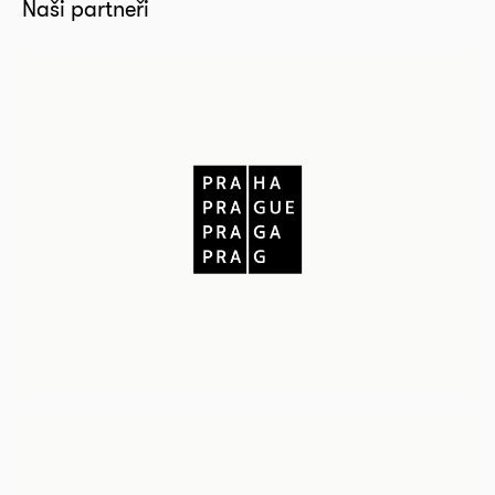
Naši partneři