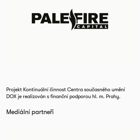
Projekt Kontinuální činnost Centra současného umění
DOX je realizován s finanční podporou hl. m. Prahy.
Mediální partneři