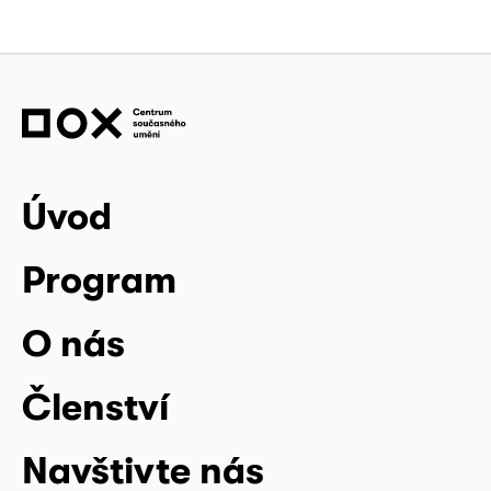
Úvod
Program
O nás
Členství
Navštivte nás