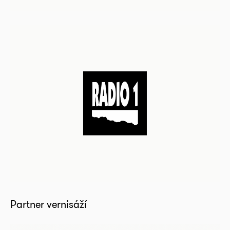
Partner vernisáží