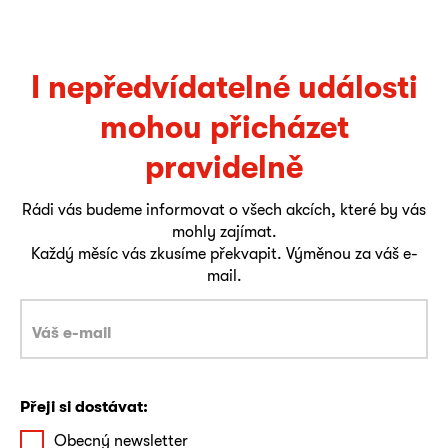
I nepředvídatelné události
mohou přicházet
pravidelně
Rádi vás budeme informovat o všech akcích, které by vás
mohly zajímat.
Každý měsíc vás zkusíme překvapit. Výměnou za váš e-
mail.
Přeji si dostávat:
Obecný newsletter