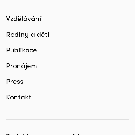
Vzdělávání
Rodiny a děti
Publikace
Pronájem
Press
Kontakt