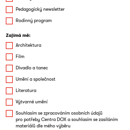
Pedagogický newsletter
Rodinný program
Zajímá mě:
Architektura
Film
Divadlo a tanec
Umění a společnost
Literatura
Výtvarné umění
Souhlasím se zpracováním osobních údajů
pro potřeby Centra DOX a souhlasím se zasíláním
materiálů dle mého výběru