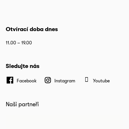
Otvírací doba dnes
11.00 – 19.00
Sledujte nás
Facebook
Instagram
Youtube
Naši partneři