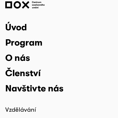
Úvod
Program
O nás
Členství
Navštivte nás
Vzdělávání