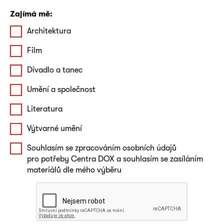
Zajímá mě:
Architektura
Film
Divadlo a tanec
Umění a společnost
Literatura
Výtvarné umění
Souhlasím se zpracováním osobních údajů
pro potřeby Centra DOX a souhlasím se zasíláním
materiálů dle mého výběru