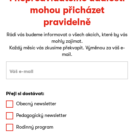
mohou přicházet
pravidelně
Rádi vás budeme informovat o všech akcích, které by vás
mohly zajímat.
Každý měsíc vás zkusíme překvapit. Výměnou za váš e-
mail.
Přeji si dostávat:
Obecný newsletter
Pedagogický newsletter
Rodinný program