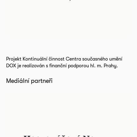
Projekt Kontinuální činnost Centra současného umění
DOX je realizován s finanční podporou hl. m. Prahy.
Mediální partneři