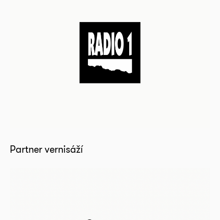
Partner vernisáží