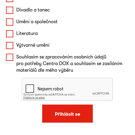
Divadlo a tanec
Umění a společnost
Literatura
Výtvarné umění
Souhlasím se zpracováním osobních údajů
pro potřeby Centra DOX a souhlasím se zasíláním
materiálů dle mého výběru
Přihlásit se