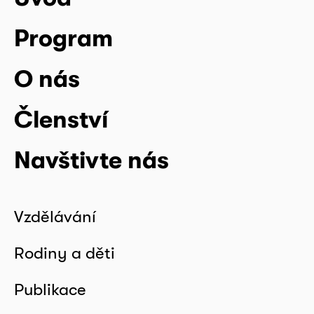
Program
O nás
Členství
Navštivte nás
Vzdělávání
Rodiny a děti
Publikace