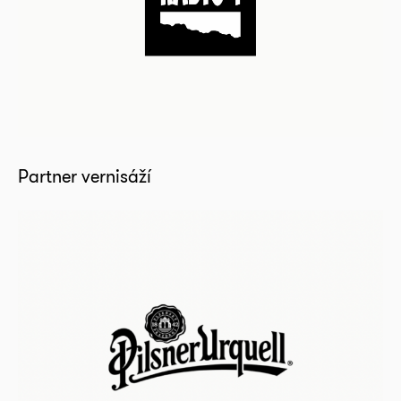
Partner vernisáží