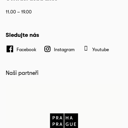
11.00 – 19.00
Sledujte nás
Facebook
Instagram
Youtube
Naši partneři