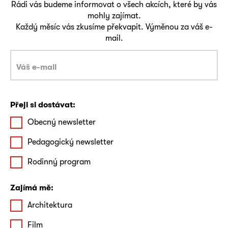
Rádi vás budeme informovat o všech akcích, které by vás
mohly zajímat.
Každý měsíc vás zkusíme překvapit. Výměnou za váš e-
mail.
Přeji si dostávat:
Obecný newsletter
Pedagogický newsletter
Rodinný program
Zajímá mě:
Architektura
Film