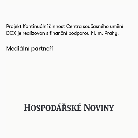
Projekt Kontinuální činnost Centra současného umění
DOX je realizován s finanční podporou hl. m. Prahy.
Mediální partneři