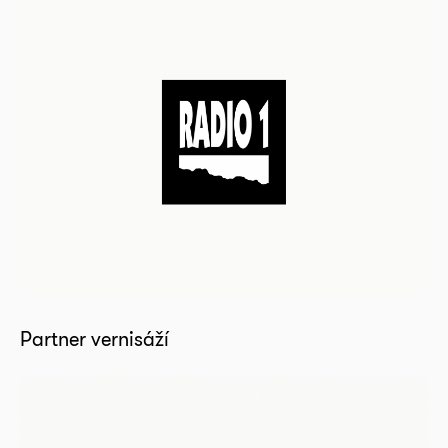
Partner vernisáží