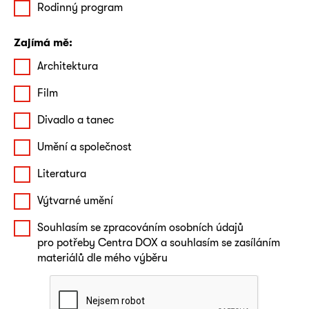
Rodinný program
Zajímá mě:
Architektura
Film
Divadlo a tanec
Umění a společnost
Literatura
Výtvarné umění
Souhlasím se zpracováním osobních údajů
pro potřeby Centra DOX a souhlasím se zasíláním
materiálů dle mého výběru