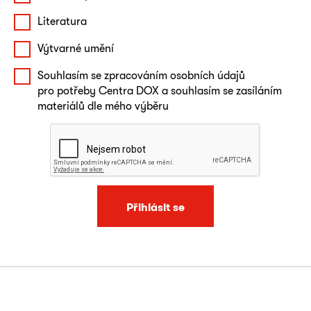
Literatura
Výtvarné umění
Souhlasím se zpracováním osobních údajů
pro potřeby Centra DOX a souhlasím se zasíláním
materiálů dle mého výběru
Přihlásit se