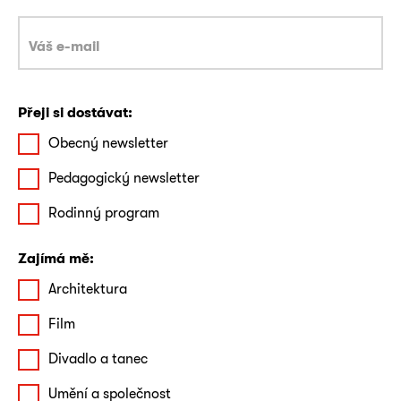
Přeji si dostávat:
Obecný newsletter
Pedagogický newsletter
Rodinný program
Zajímá mě:
Architektura
Film
Divadlo a tanec
Umění a společnost