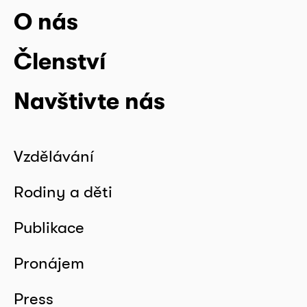
O nás
Členství
Navštivte nás
Vzdělávání
Rodiny a děti
Publikace
Pronájem
Press