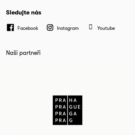
Sledujte nás
Facebook
Instagram
Youtube
Naši partneři