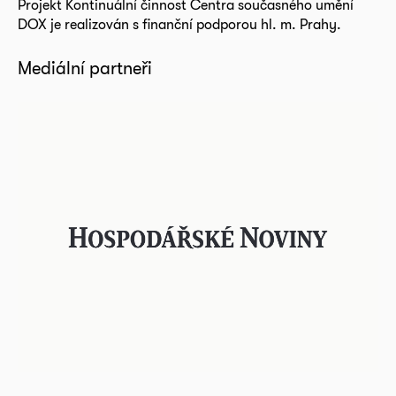
Projekt Kontinuální činnost Centra současného umění
DOX je realizován s finanční podporou hl. m. Prahy.
Mediální partneři