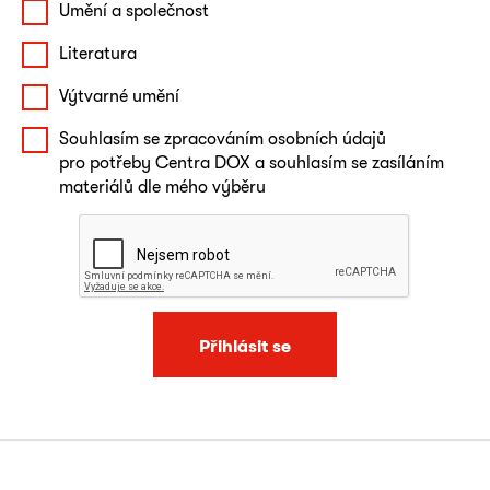
Umění a společnost
Literatura
Výtvarné umění
Souhlasím se zpracováním osobních údajů
pro potřeby Centra DOX a souhlasím se zasíláním
materiálů dle mého výběru
Přihlásit se