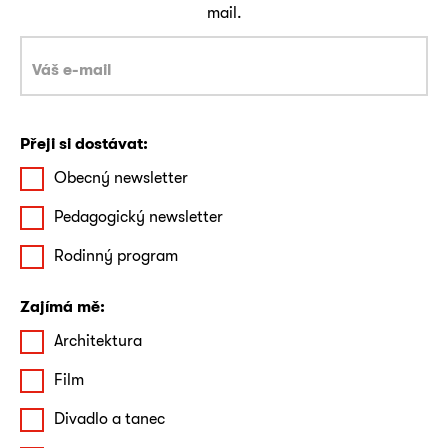
mail.
Přeji si dostávat:
Obecný newsletter
Pedagogický newsletter
Rodinný program
Zajímá mě:
Architektura
Film
Divadlo a tanec