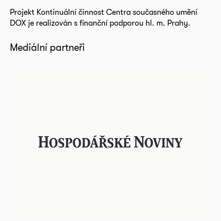
Projekt Kontinuální činnost Centra současného umění
DOX je realizován s finanční podporou hl. m. Prahy.
Mediální partneři