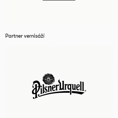
Partner vernisáží