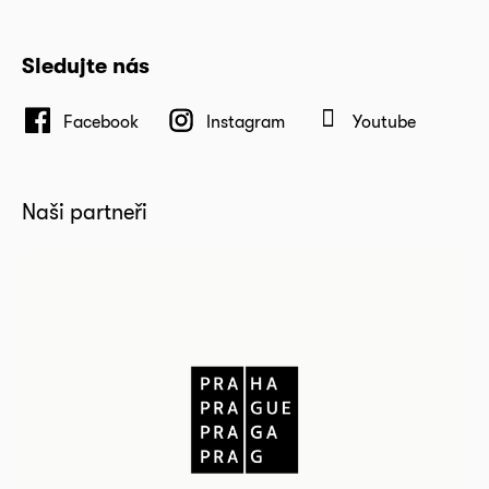
Sledujte nás
Facebook
Instagram
Youtube
Naši partneři