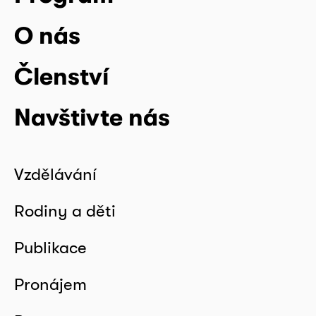
O nás
Členství
Navštivte nás
Vzdělávání
Rodiny a děti
Publikace
Pronájem