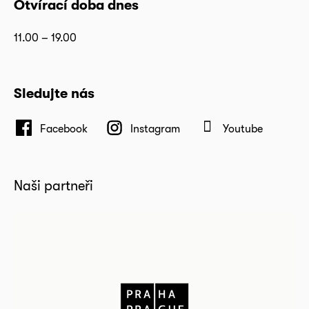
Otvírací doba dnes
11.00 – 19.00
Sledujte nás
Facebook
Instagram
Youtube
Naši partneři