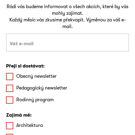
Rádi vás budeme informovat o všech akcích, které by vás
mohly zajímat.
Každý měsíc vás zkusíme překvapit. Výměnou za váš e-
mail.
Přeji si dostávat:
Obecný newsletter
Pedagogický newsletter
Rodinný program
Zajímá mě:
Architektura