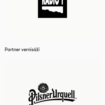
Partner vernisáží