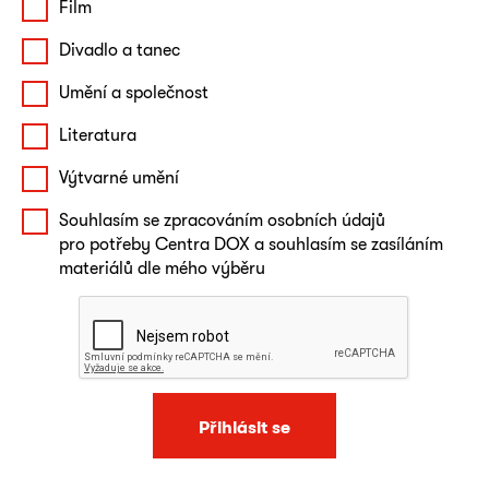
Film
Divadlo a tanec
Umění a společnost
Literatura
Výtvarné umění
Souhlasím se zpracováním osobních údajů
pro potřeby Centra DOX a souhlasím se zasíláním
materiálů dle mého výběru
Přihlásit se