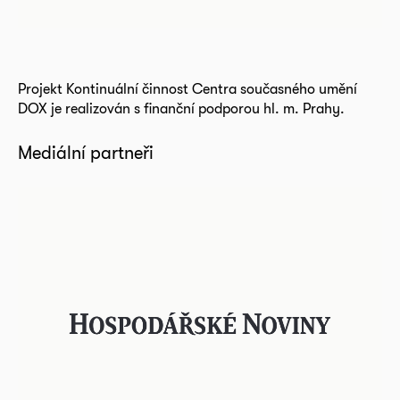
Projekt Kontinuální činnost Centra současného umění
DOX je realizován s finanční podporou hl. m. Prahy.
Mediální partneři