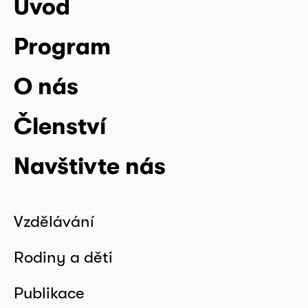
Úvod
Program
O nás
Členství
Navštivte nás
Vzdělávání
Rodiny a děti
Publikace