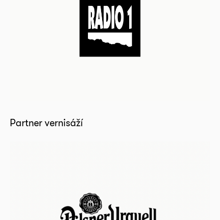
Partner vernisáží