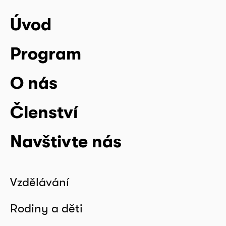
Úvod
Program
O nás
Členství
Navštivte nás
Vzdělávání
Rodiny a děti