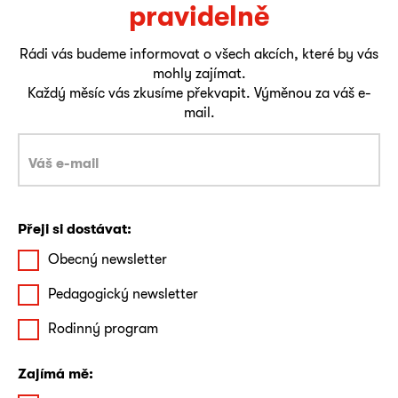
pravidelně
Rádi vás budeme informovat o všech akcích, které by vás
mohly zajímat.
Každý měsíc vás zkusíme překvapit. Výměnou za váš e-
mail.
Přeji si dostávat:
Obecný newsletter
Pedagogický newsletter
Rodinný program
Zajímá mě: