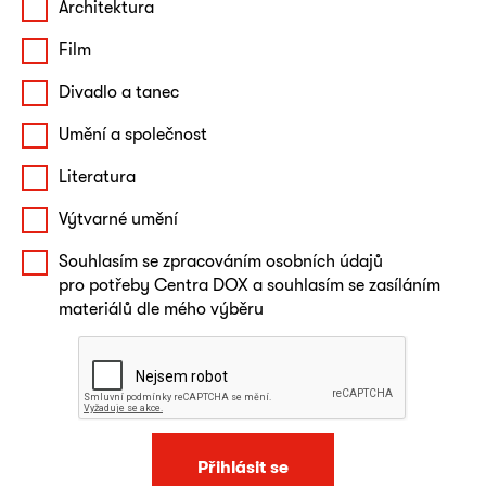
Architektura
Film
Divadlo a tanec
Umění a společnost
Literatura
Výtvarné umění
Souhlasím se zpracováním osobních údajů
pro potřeby Centra DOX a souhlasím se zasíláním
materiálů dle mého výběru
Přihlásit se