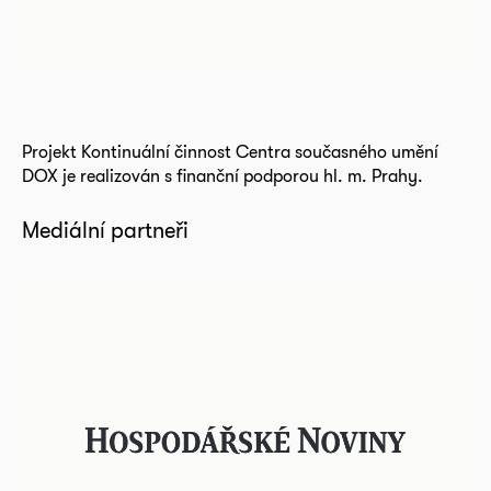
Projekt Kontinuální činnost Centra současného umění
DOX je realizován s finanční podporou hl. m. Prahy.
Mediální partneři