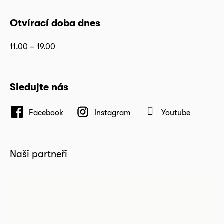
Otvírací doba dnes
11.00 – 19.00
Sledujte nás
Facebook
Instagram
Youtube
Naši partneři