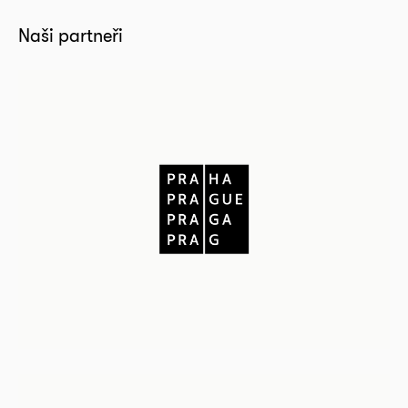
Naši partneři