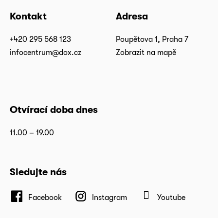
Kontakt
Adresa
+420 295 568 123
Poupětova 1, Praha 7
infocentrum@dox.cz
Zobrazit na mapě
Otvírací doba dnes
11.00 – 19.00
Sledujte nás
Facebook
Instagram
Youtube