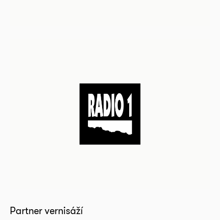
Partner vernisáží