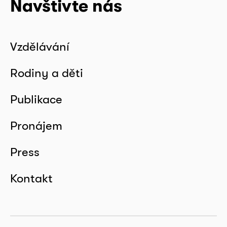
Navštivte nás
Vzdělávání
Rodiny a děti
Publikace
Pronájem
Press
Kontakt