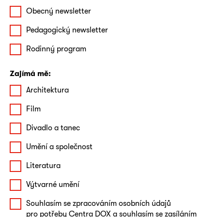
Obecný newsletter
Pedagogický newsletter
Rodinný program
Zajímá mě:
Architektura
Film
Divadlo a tanec
Umění a společnost
Literatura
Výtvarné umění
Souhlasím se zpracováním osobních údajů
pro potřeby Centra DOX a souhlasím se zasíláním