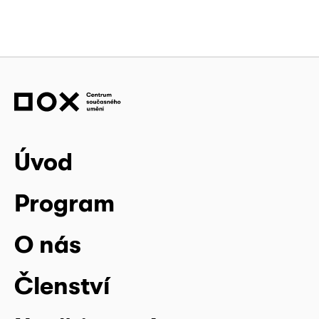
Úvod
Program
O nás
Členství