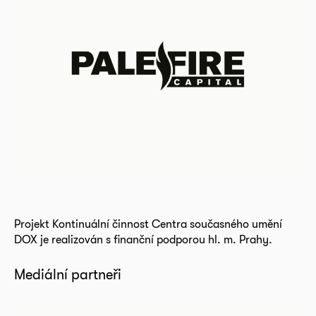
Projekt Kontinuální činnost Centra současného umění
DOX je realizován s finanční podporou hl. m. Prahy.
Mediální partneři