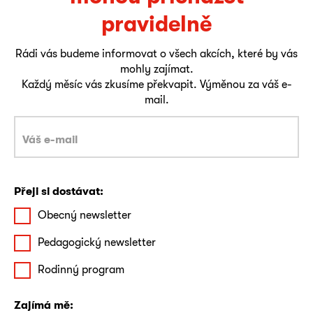
pravidelně
Rádi vás budeme informovat o všech akcích, které by vás
mohly zajímat.
Každý měsíc vás zkusíme překvapit. Výměnou za váš e-
mail.
Přeji si dostávat:
Obecný newsletter
Pedagogický newsletter
Rodinný program
Zajímá mě: