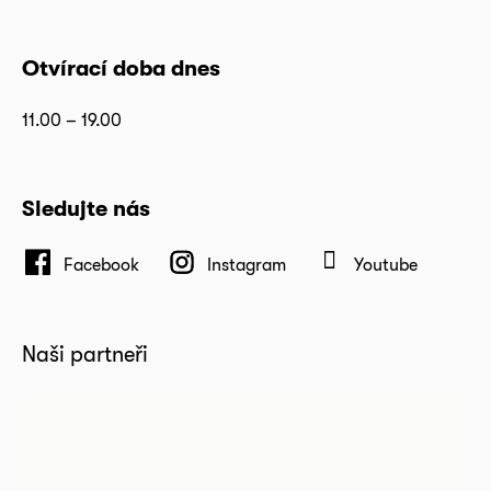
Otvírací doba dnes
11.00 – 19.00
Sledujte nás
Facebook
Instagram
Youtube
Naši partneři