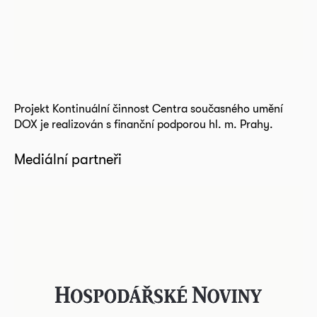
Projekt Kontinuální činnost Centra současného umění
DOX je realizován s finanční podporou hl. m. Prahy.
Mediální partneři