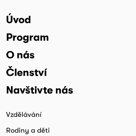
Úvod
Program
O nás
Členství
Navštivte nás
Vzdělávání
Rodiny a děti