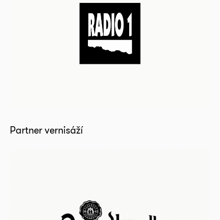
Partner vernisáží