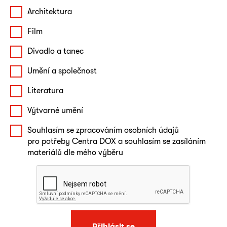
Architektura
Film
Divadlo a tanec
Umění a společnost
Literatura
Výtvarné umění
Souhlasím se zpracováním osobních údajů
pro potřeby Centra DOX a souhlasím se zasíláním
materiálů dle mého výběru
Přihlásit se