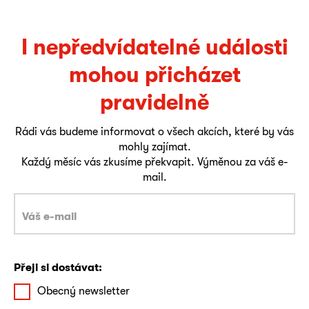
I nepředvídatelné události
mohou přicházet
pravidelně
Rádi vás budeme informovat o všech akcích, které by vás
mohly zajímat.
Každý měsíc vás zkusíme překvapit. Výměnou za váš e-
mail.
Přeji si dostávat:
Obecný newsletter