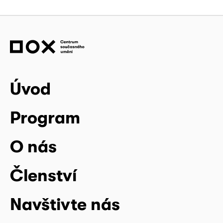
Úvod
Program
O nás
Členství
Navštivte nás