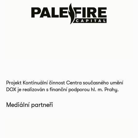
Projekt Kontinuální činnost Centra současného umění
DOX je realizován s finanční podporou hl. m. Prahy.
Mediální partneři