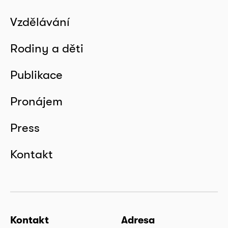
Vzdělávání
Rodiny a děti
Publikace
Pronájem
Press
Kontakt
Kontakt
Adresa