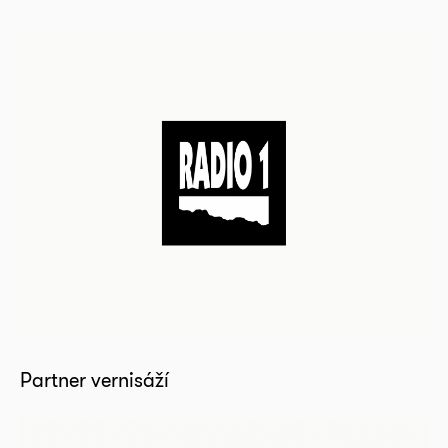
Partner vernisáží