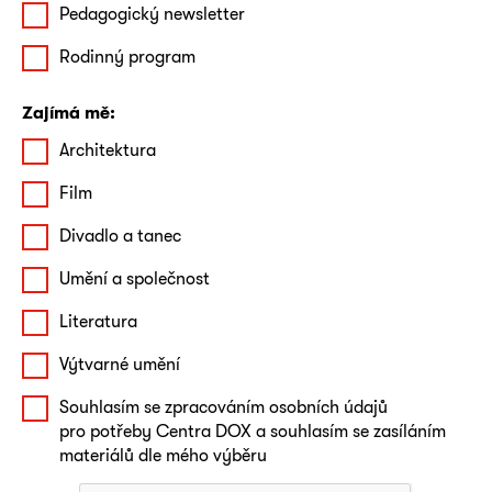
Pedagogický newsletter
Rodinný program
Zajímá mě:
Architektura
Film
Divadlo a tanec
Umění a společnost
Literatura
Výtvarné umění
Souhlasím se zpracováním osobních údajů
pro potřeby Centra DOX a souhlasím se zasíláním
materiálů dle mého výběru