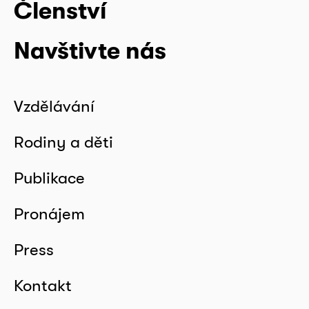
Členství
Navštivte nás
Vzdělávání
Rodiny a děti
Publikace
Pronájem
Press
Kontakt