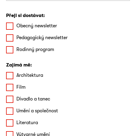
Přeji si dostávat:
Obecný newsletter
Pedagogický newsletter
Rodinný program
Zajímá mě:
Architektura
Film
Divadlo a tanec
Umění a společnost
Literatura
Výtvarné umění