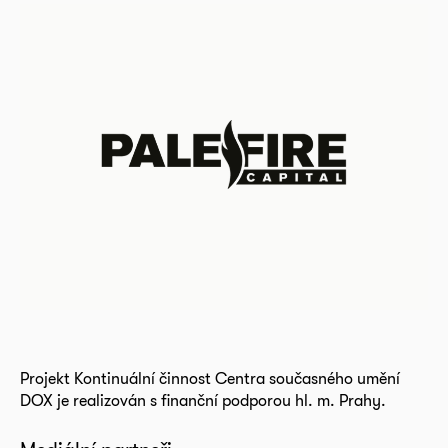
Projekt Kontinuální činnost Centra současného umění
DOX je realizován s finanční podporou hl. m. Prahy.