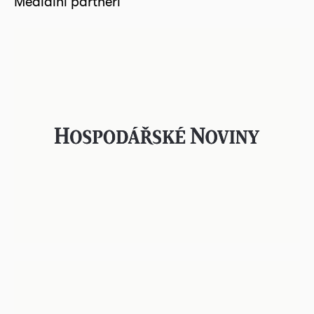
Mediální partneři