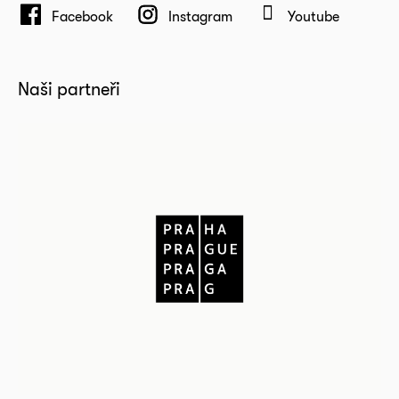
Facebook
Instagram
Youtube
Naši partneři