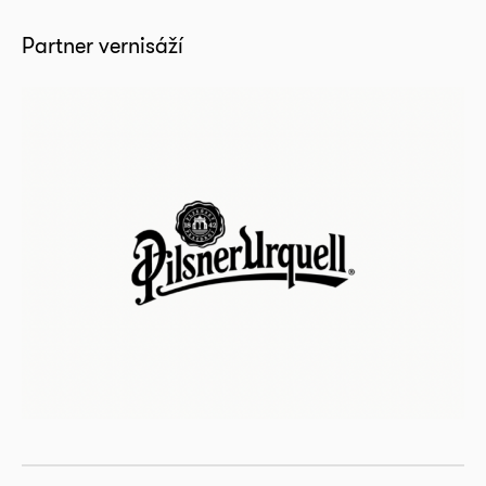
Partner vernisáží