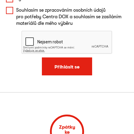
Souhlasím se zpracováním osobních údajů
pro potřeby Centra DOX a souhlasím se zasíláním
materiálů dle mého výběru
Přihlásit se
Zpátky
ke