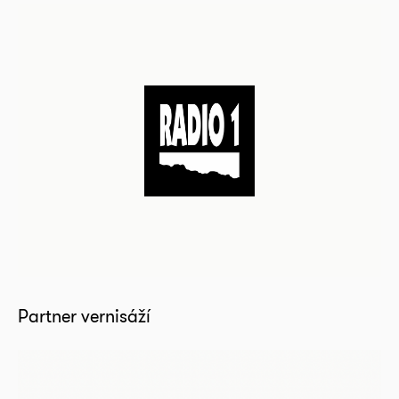
Partner vernisáží