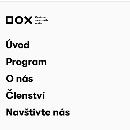
Úvod
Program
O nás
Členství
Navštivte nás