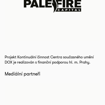
Projekt Kontinuální činnost Centra současného umění
DOX je realizován s finanční podporou hl. m. Prahy.
Mediální partneři