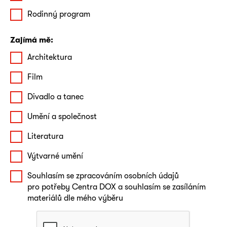
Rodinný program
Zajímá mě:
Architektura
Film
Divadlo a tanec
Umění a společnost
Literatura
Výtvarné umění
Souhlasím se zpracováním osobních údajů
pro potřeby Centra DOX a souhlasím se zasíláním
materiálů dle mého výběru