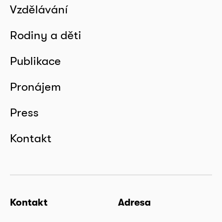
Vzdělávání
Rodiny a děti
Publikace
Pronájem
Press
Kontakt
Kontakt
Adresa