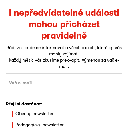
I nepředvídatelné události
mohou přicházet
pravidelně
Rádi vás budeme informovat o všech akcích, které by vás
mohly zajímat.
Každý měsíc vás zkusíme překvapit. Výměnou za váš e-
mail.
Přeji si dostávat:
Obecný newsletter
Pedagogický newsletter