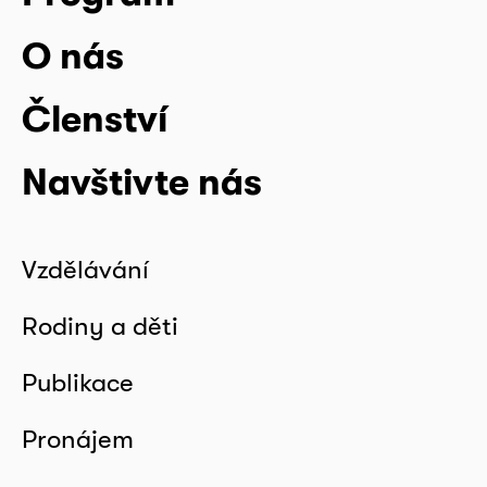
O nás
Členství
Navštivte nás
Vzdělávání
Rodiny a děti
Publikace
Pronájem