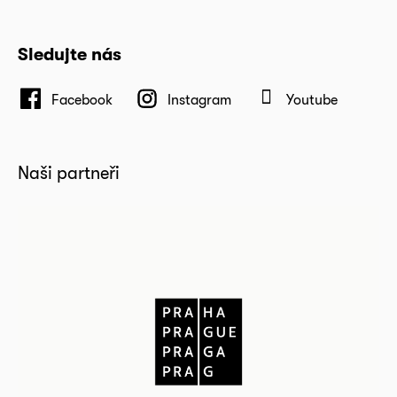
Sledujte nás
Facebook
Instagram
Youtube
Naši partneři