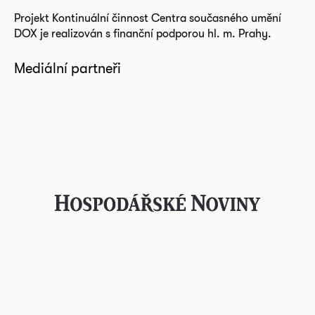
Projekt Kontinuální činnost Centra současného umění
DOX je realizován s finanční podporou hl. m. Prahy.
Mediální partneři