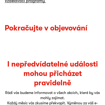
Vzdělávací programy
Pokračujte v objevování
I nepředvídatelné události
mohou přicházet
pravidelně
Rádi vás budeme informovat o všech akcích, které by vás
mohly zajímat.
Každý měsíc vás zkusíme překvapit. Výměnou za váš e-