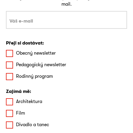
mail.
Přeji si dostávat:
Obecný newsletter
Pedagogický newsletter
Rodinný program
Zajímá mě:
Architektura
Film
Divadlo a tanec