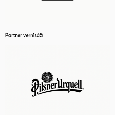
Partner vernisáží