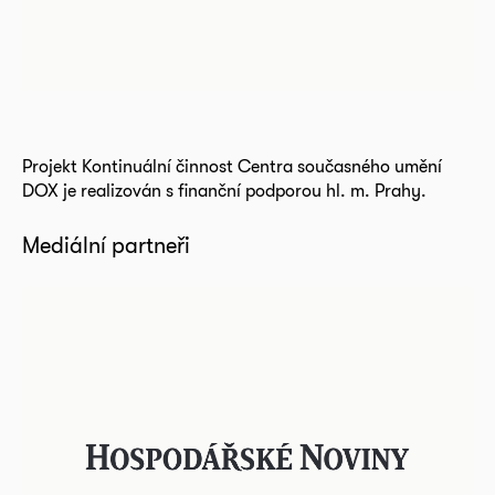
Projekt Kontinuální činnost Centra současného umění
DOX je realizován s finanční podporou hl. m. Prahy.
Mediální partneři