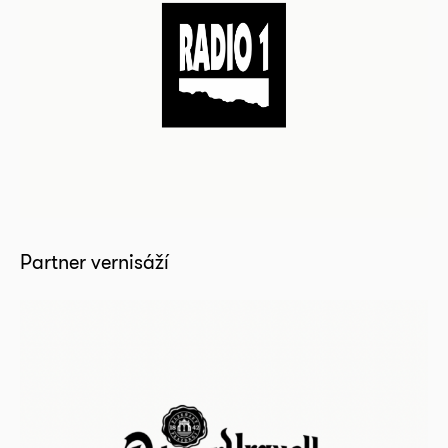
Partner vernisáží