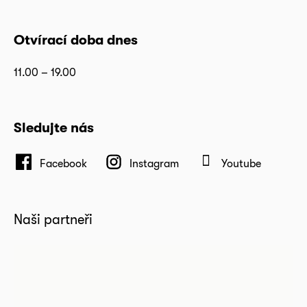
Otvírací doba dnes
11.00 – 19.00
Sledujte nás
Facebook
Instagram
Youtube
Naši partneři