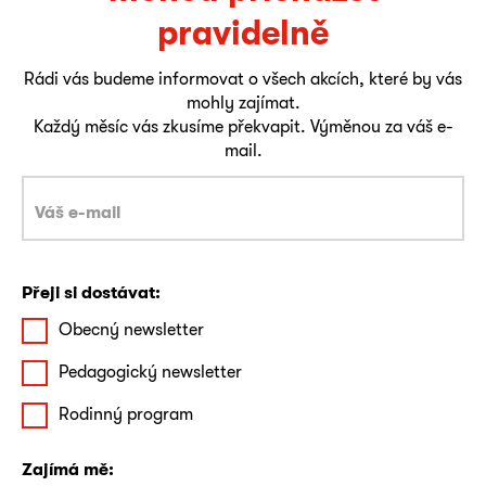
pravidelně
Rádi vás budeme informovat o všech akcích, které by vás
mohly zajímat.
Každý měsíc vás zkusíme překvapit. Výměnou za váš e-
mail.
Přeji si dostávat:
Obecný newsletter
Pedagogický newsletter
Rodinný program
Zajímá mě: