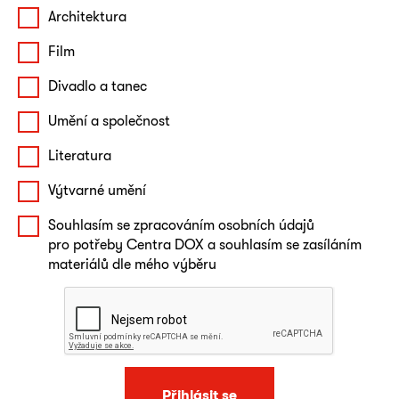
Architektura
Film
Divadlo a tanec
Umění a společnost
Literatura
Výtvarné umění
Souhlasím se zpracováním osobních údajů
pro potřeby Centra DOX a souhlasím se zasíláním
materiálů dle mého výběru
Přihlásit se