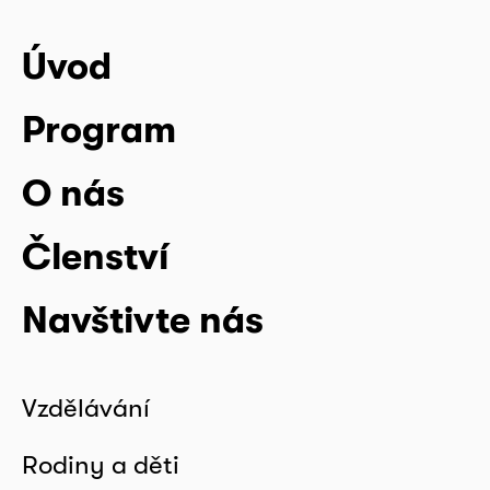
Úvod
Program
O nás
Členství
Navštivte nás
Vzdělávání
Rodiny a děti