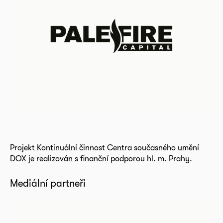
Projekt Kontinuální činnost Centra současného umění
DOX je realizován s finanční podporou hl. m. Prahy.
Mediální partneři