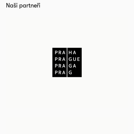
Naši partneři