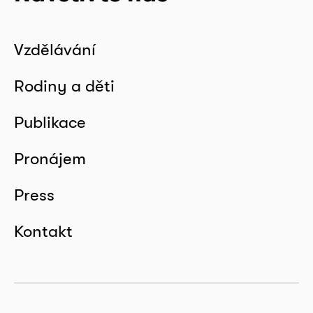
Vzdělávání
Rodiny a děti
Publikace
Pronájem
Press
Kontakt