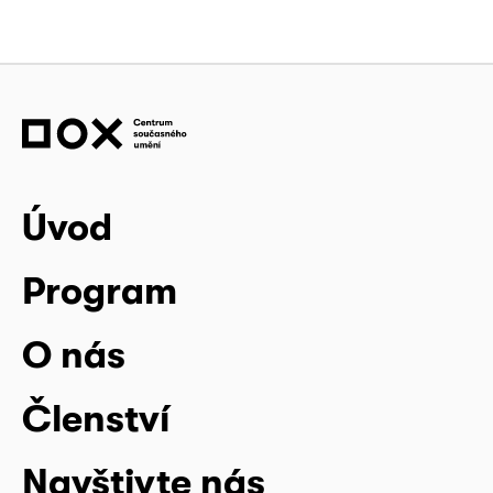
Úvod
Program
O nás
Členství
Navštivte nás