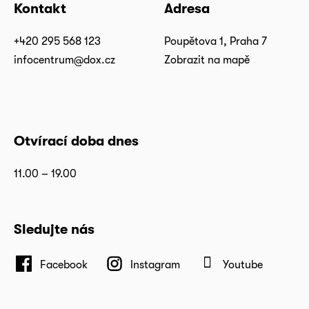
Kontakt
Adresa
+420 295 568 123
Poupětova 1, Praha 7
infocentrum@dox.cz
Zobrazit na mapě
Otvírací doba dnes
11.00 – 19.00
Sledujte nás
Facebook
Instagram
Youtube