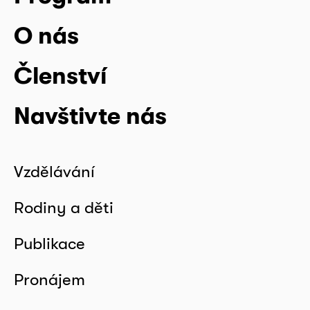
O nás
Členství
Navštivte nás
Vzdělávání
Rodiny a děti
Publikace
Pronájem