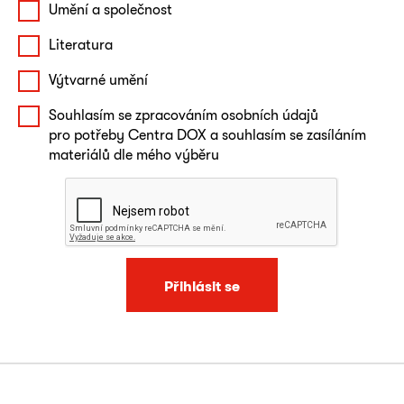
Umění a společnost
Literatura
Výtvarné umění
Souhlasím se zpracováním osobních údajů
pro potřeby Centra DOX a souhlasím se zasíláním
materiálů dle mého výběru
Přihlásit se