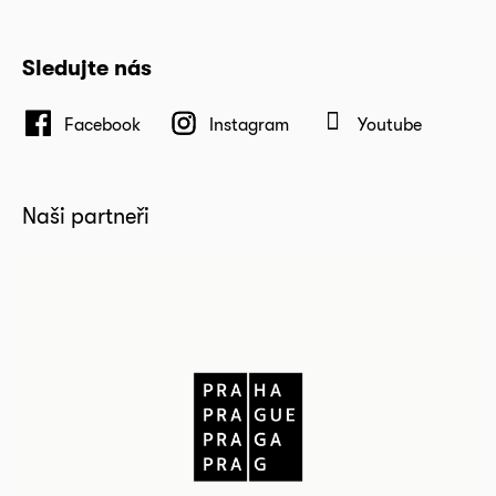
Sledujte nás
Facebook
Instagram
Youtube
Naši partneři