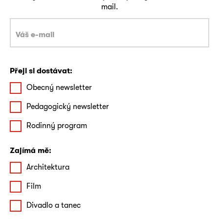
mail.
Přeji si dostávat:
Obecný newsletter
Pedagogický newsletter
Rodinný program
Zajímá mě:
Architektura
Film
Divadlo a tanec