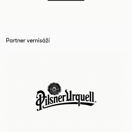
Partner vernisáží