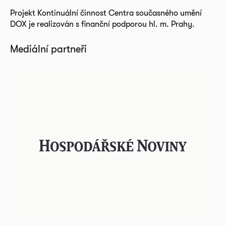
Projekt Kontinuální činnost Centra současného umění
DOX je realizován s finanční podporou hl. m. Prahy.
Mediální partneři