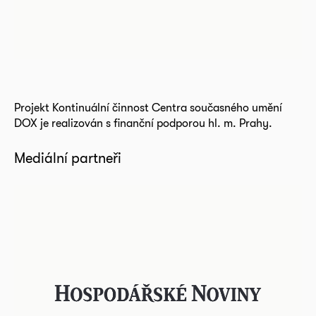
Projekt Kontinuální činnost Centra současného umění
DOX je realizován s finanční podporou hl. m. Prahy.
Mediální partneři