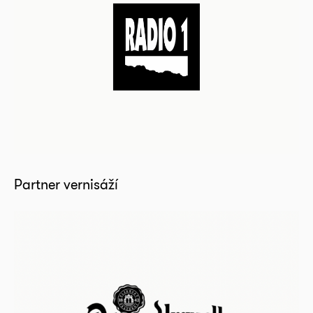
Partner vernisáží