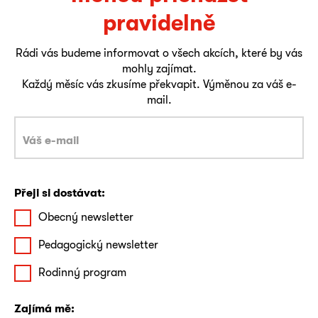
pravidelně
Rádi vás budeme informovat o všech akcích, které by vás
mohly zajímat.
Každý měsíc vás zkusíme překvapit. Výměnou za váš e-
mail.
Přeji si dostávat:
Obecný newsletter
Pedagogický newsletter
Rodinný program
Zajímá mě: