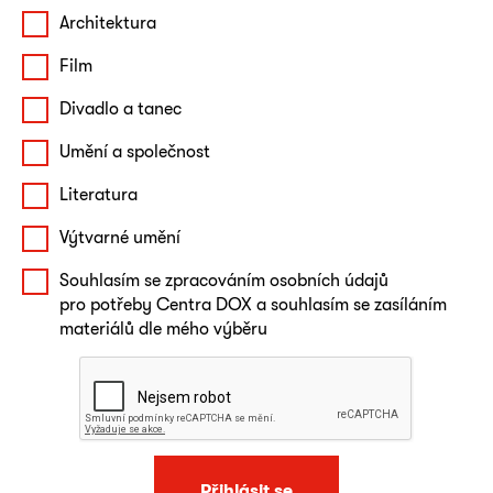
Architektura
Film
Divadlo a tanec
Umění a společnost
Literatura
Výtvarné umění
Souhlasím se zpracováním osobních údajů
pro potřeby Centra DOX a souhlasím se zasíláním
materiálů dle mého výběru
Přihlásit se