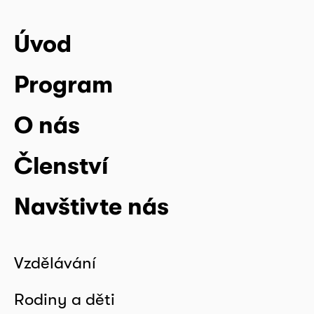
Úvod
Program
O nás
Členství
Navštivte nás
Vzdělávání
Rodiny a děti