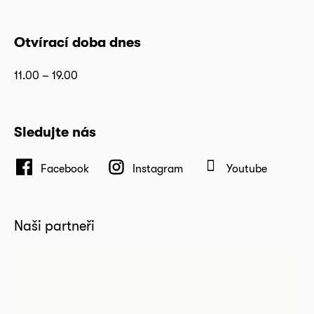
Otvírací doba dnes
11.00 – 19.00
Sledujte nás
Facebook
Instagram
Youtube
Naši partneři