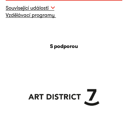
Související události
Vzdělávací programy
S podporou