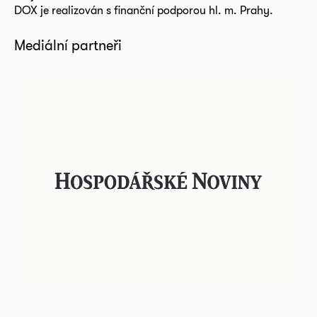
DOX je realizován s finanční podporou hl. m. Prahy.
Mediální partneři