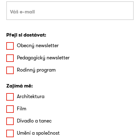
Přeji si dostávat:
Obecný newsletter
Pedagogický newsletter
Rodinný program
Zajímá mě:
Architektura
Film
Divadlo a tanec
Umění a společnost