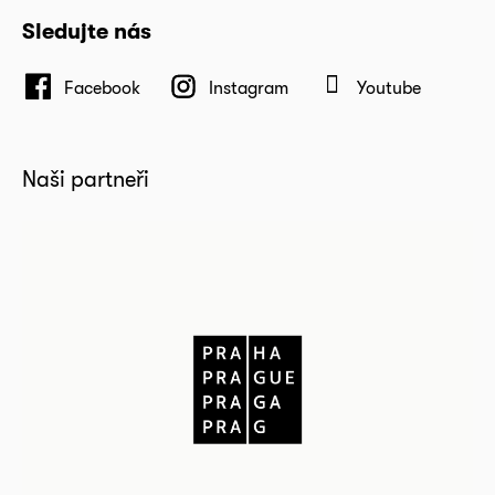
Sledujte nás
Facebook
Instagram
Youtube
Naši partneři