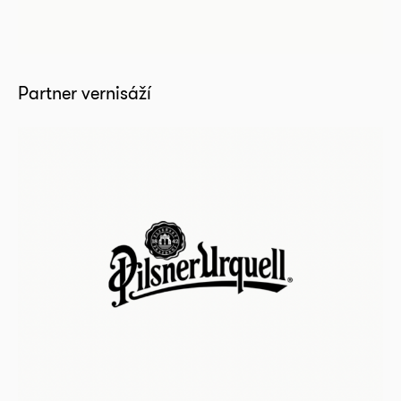
Partner vernisáží