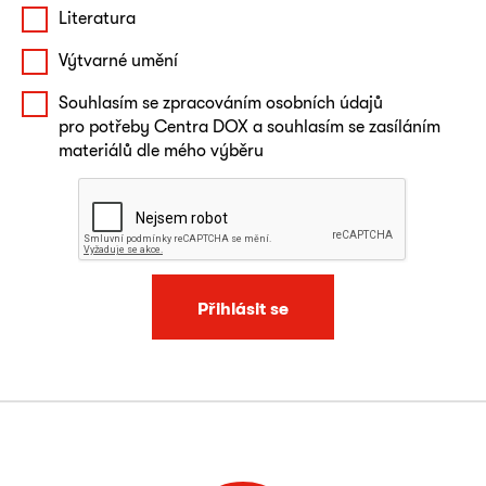
Literatura
Výtvarné umění
Souhlasím se zpracováním osobních údajů
pro potřeby Centra DOX a souhlasím se zasíláním
materiálů dle mého výběru
Přihlásit se