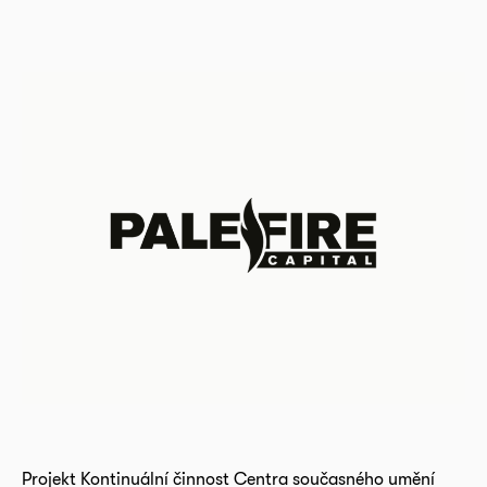
Projekt Kontinuální činnost Centra současného umění