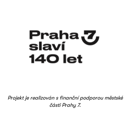
Projekt je realizován s finanční podporou městské
části Prahy 7.