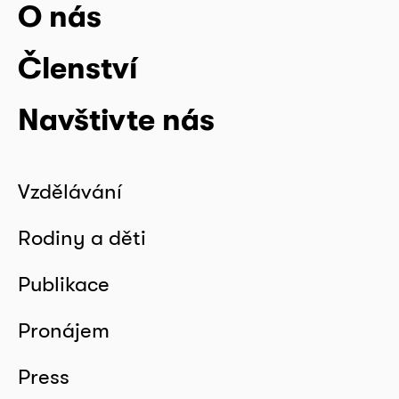
O nás
Členství
Navštivte nás
Vzdělávání
Rodiny a děti
Publikace
Pronájem
Press