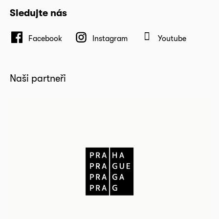
Sledujte nás
Facebook
Instagram
Youtube
Naši partneři