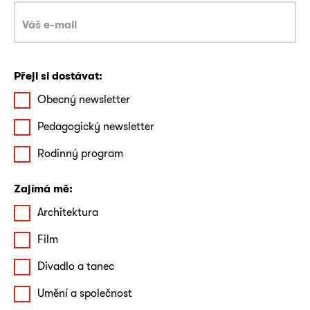
Přeji si dostávat:
Obecný newsletter
Pedagogický newsletter
Rodinný program
Zajímá mě:
Architektura
Film
Divadlo a tanec
Umění a společnost