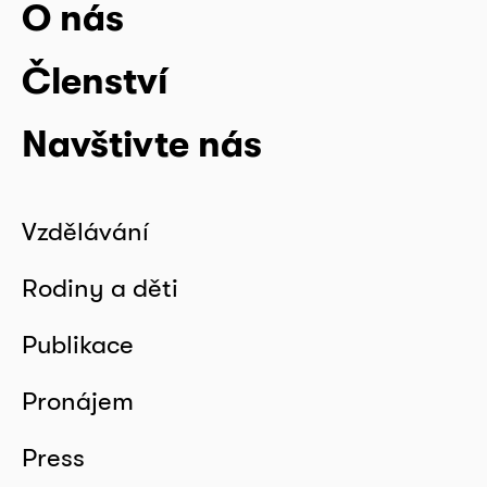
O nás
Členství
Navštivte nás
Vzdělávání
Rodiny a děti
Publikace
Pronájem
Press