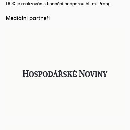
DOX je realizován s finanční podporou hl. m. Prahy.
Mediální partneři