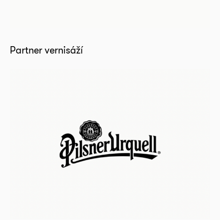
Partner vernisáží