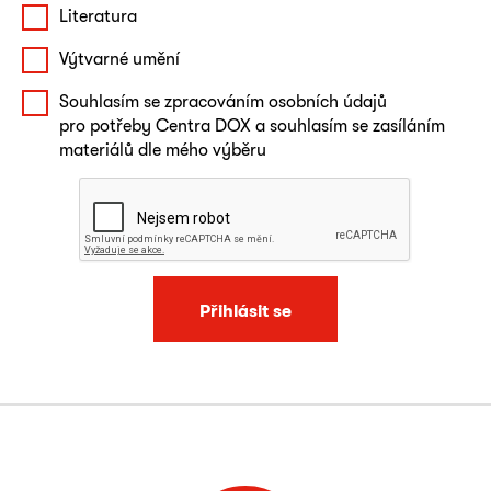
Literatura
Výtvarné umění
Souhlasím se zpracováním osobních údajů
pro potřeby Centra DOX a souhlasím se zasíláním
materiálů dle mého výběru
Přihlásit se