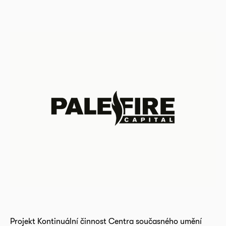
Projekt Kontinuální činnost Centra současného umění