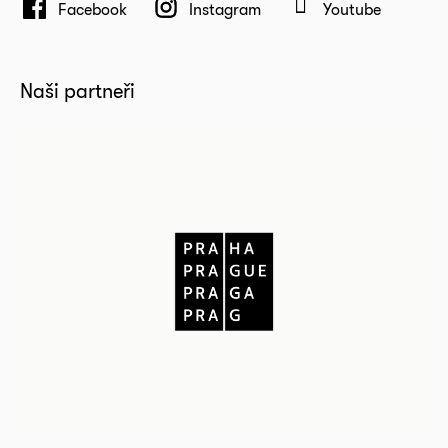
Facebook
Instagram
Youtube
Naši partneři