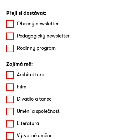
Přeji si dostávat:
Obecný newsletter
Pedagogický newsletter
Rodinný program
Zajímá mě:
Architektura
Film
Divadlo a tanec
Umění a společnost
Literatura
Výtvarné umění