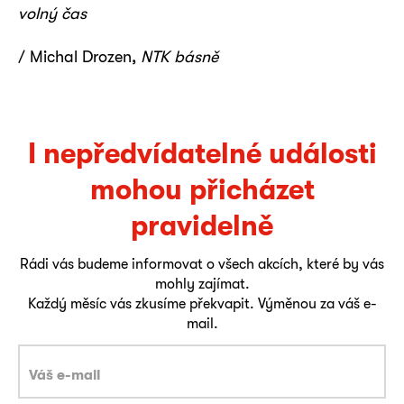
volný čas
/ Michal Drozen,
NTK básně
I nepředvídatelné události
mohou přicházet
pravidelně
Rádi vás budeme informovat o všech akcích, které by vás
mohly zajímat.
Každý měsíc vás zkusíme překvapit. Výměnou za váš e-
mail.