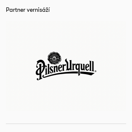
Partner vernisáží