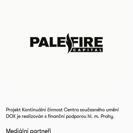
Projekt Kontinuální činnost Centra současného umění
DOX je realizován s finanční podporou hl. m. Prahy.
Mediální partneři