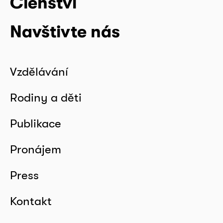
Členství
Navštivte nás
Vzdělávání
Rodiny a děti
Publikace
Pronájem
Press
Kontakt