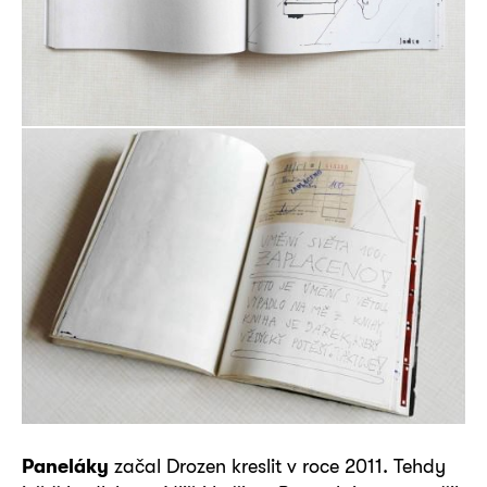
Paneláky
začal Drozen kreslit v roce 2011. Tehdy