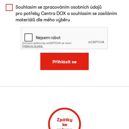
Souhlasím se zpracováním osobních údajů
pro potřeby Centra DOX a souhlasím se zasíláním
materiálů dle mého výběru
Přihlásit se
Zpátky
ke