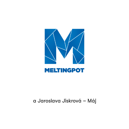
a Jaroslava Jiskrová – Máj