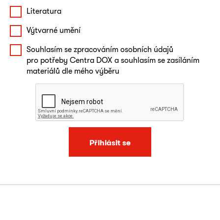
Literatura
Výtvarné umění
Souhlasím se zpracováním osobních údajů
pro potřeby Centra DOX a souhlasím se zasíláním
materiálů dle mého výběru
Přihlásit se