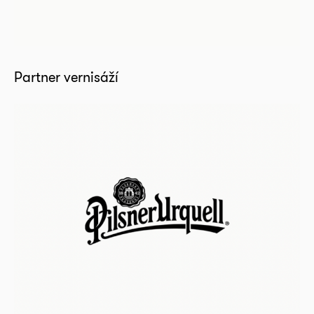
Partner vernisáží