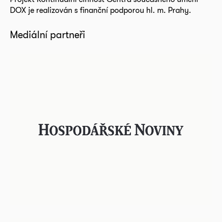
DOX je realizován s finanční podporou hl. m. Prahy.
Mediální partneři