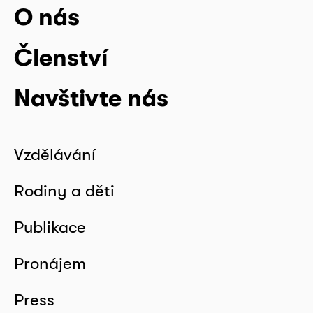
O nás
Členství
Navštivte nás
Vzdělávání
Rodiny a děti
Publikace
Pronájem
Press