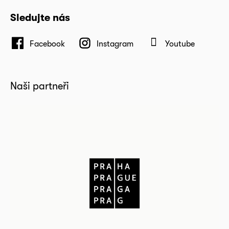
Sledujte nás
Facebook
Instagram
Youtube
Naši partneři