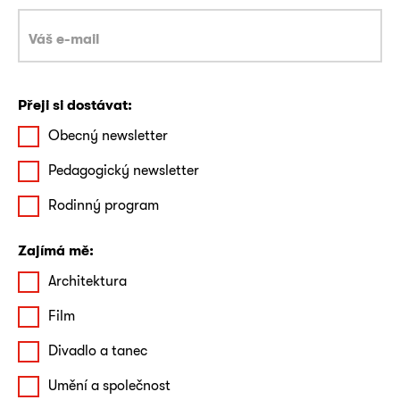
Přeji si dostávat:
Obecný newsletter
Pedagogický newsletter
Rodinný program
Zajímá mě:
Architektura
Film
Divadlo a tanec
Umění a společnost