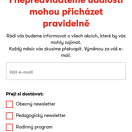
mohou přicházet
pravidelně
Rádi vás budeme informovat o všech akcích, které by vás
mohly zajímat.
Každý měsíc vás zkusíme překvapit. Výměnou za váš e-
mail.
Přeji si dostávat:
Obecný newsletter
Pedagogický newsletter
Rodinný program