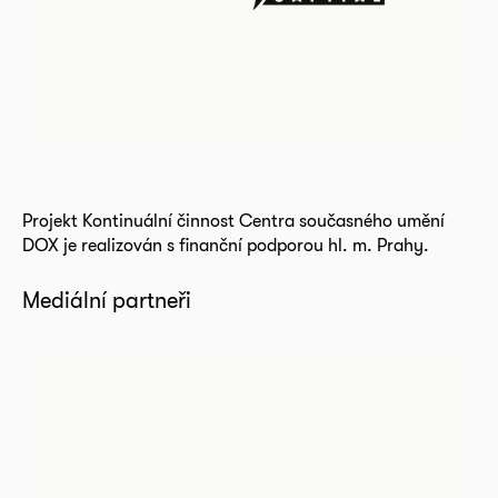
Projekt Kontinuální činnost Centra současného umění
DOX je realizován s finanční podporou hl. m. Prahy.
Mediální partneři