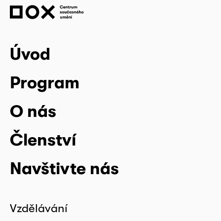
Úvod
Program
O nás
Členství
Navštivte nás
Vzdělávání