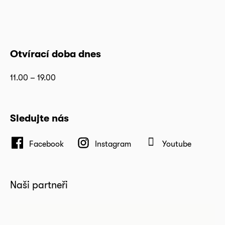
Otvírací doba dnes
11.00 – 19.00
Sledujte nás
Facebook
Instagram
Youtube
Naši partneři