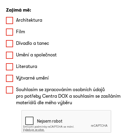
Zajímá mě:
Architektura
Film
Divadlo a tanec
Umění a společnost
Literatura
Výtvarné umění
Souhlasím se zpracováním osobních údajů
pro potřeby Centra DOX a souhlasím se zasíláním
materiálů dle mého výběru