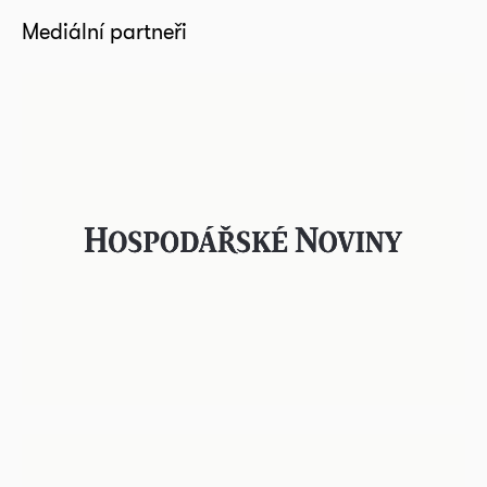
Mediální partneři