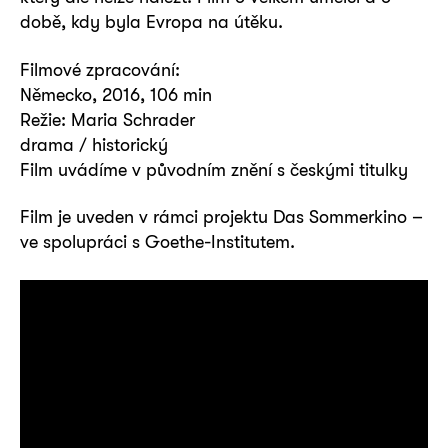
době, kdy byla Evropa na útěku.
Filmové zpracování:
Německo, 2016, 106 min
Režie: Maria Schrader
drama / historický
Film uvádíme v původním znění s českými titulky
Film je uveden v rámci projektu Das Sommerkino –
ve spolupráci s Goethe-Institutem.