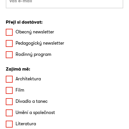
Přeji si dostávat:
Obecný newsletter
Pedagogický newsletter
Rodinný program
Zajímá mě:
Architektura
Film
Divadlo a tanec
Umění a společnost
Literatura