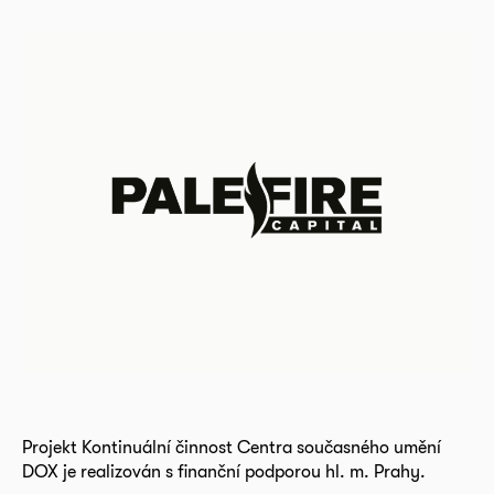
Projekt Kontinuální činnost Centra současného umění
DOX je realizován s finanční podporou hl. m. Prahy.