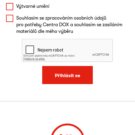
Výtvarné umění
Souhlasím se zpracováním osobních údajů
pro potřeby Centra DOX a souhlasím se zasíláním
materiálů dle mého výběru
Přihlásit se