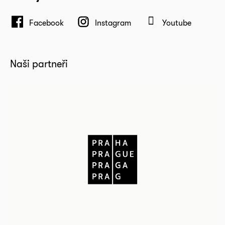
Facebook
Instagram
Youtube
Naši partneři