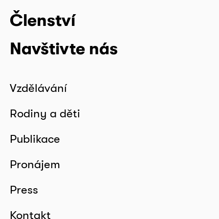
Členství
Navštivte nás
Vzdělávání
Rodiny a děti
Publikace
Pronájem
Press
Kontakt