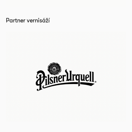
Partner vernisáží