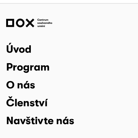
Úvod
Program
O nás
Členství
Navštivte nás