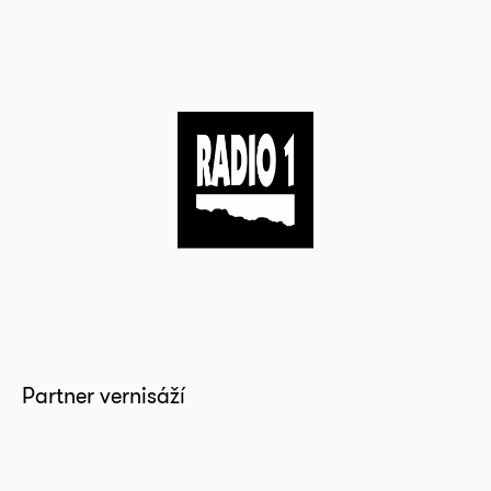
Partner vernisáží