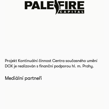
Projekt Kontinuální činnost Centra současného umění
DOX je realizován s finanční podporou hl. m. Prahy.
Mediální partneři