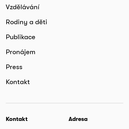
Vzdělávání
Rodiny a děti
Publikace
Pronájem
Press
Kontakt
Kontakt
Adresa