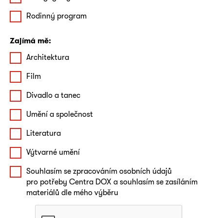
Rodinný program
Zajímá mě:
Architektura
Film
Divadlo a tanec
Umění a společnost
Literatura
Výtvarné umění
Souhlasím se zpracováním osobních údajů
pro potřeby Centra DOX a souhlasím se zasíláním
materiálů dle mého výběru