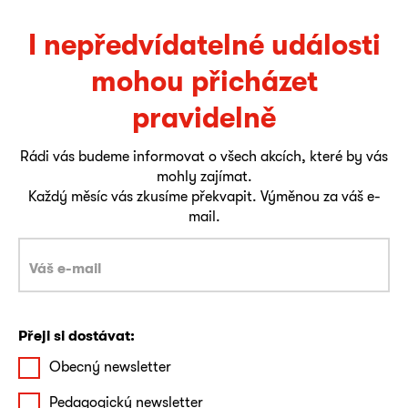
I nepředvídatelné události
mohou přicházet
pravidelně
Rádi vás budeme informovat o všech akcích, které by vás
mohly zajímat.
Každý měsíc vás zkusíme překvapit. Výměnou za váš e-
mail.
Přeji si dostávat:
Obecný newsletter
Pedagogický newsletter