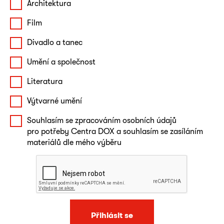
Architektura
Film
Divadlo a tanec
Umění a společnost
Literatura
Výtvarné umění
Souhlasím se zpracováním osobních údajů
pro potřeby Centra DOX a souhlasím se zasíláním
materiálů dle mého výběru
Přihlásit se