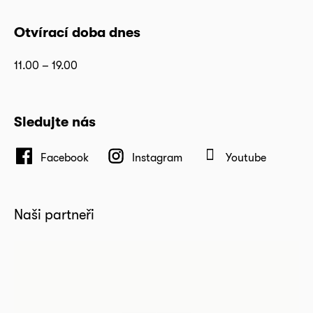
Otvírací doba dnes
11.00 – 19.00
Sledujte nás
Facebook
Instagram
Youtube
Naši partneři