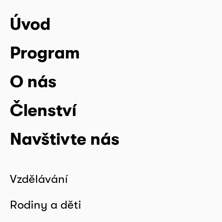
Úvod
Program
O nás
Členství
Navštivte nás
Vzdělávání
Rodiny a děti