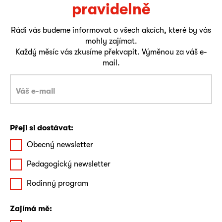
pravidelně
Rádi vás budeme informovat o všech akcích, které by vás
mohly zajímat.
Každý měsíc vás zkusíme překvapit. Výměnou za váš e-
mail.
Přeji si dostávat:
Obecný newsletter
Pedagogický newsletter
Rodinný program
Zajímá mě: