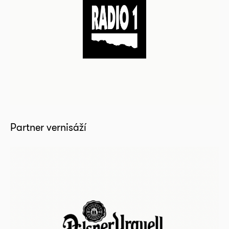
Partner vernisáží