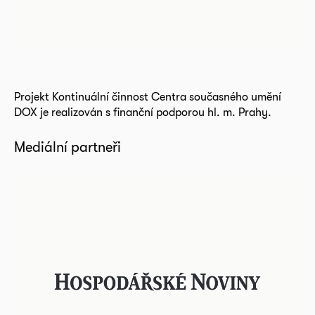
Projekt Kontinuální činnost Centra současného umění
DOX je realizován s finanční podporou hl. m. Prahy.
Mediální partneři