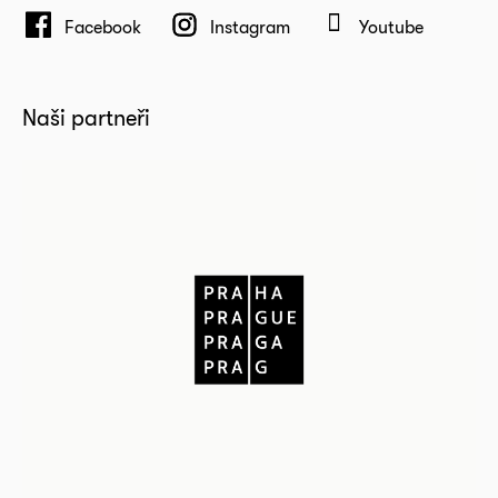
Facebook
Instagram
Youtube
Naši partneři