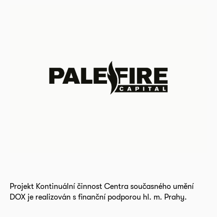
Projekt Kontinuální činnost Centra současného umění
DOX je realizován s finanční podporou hl. m. Prahy.