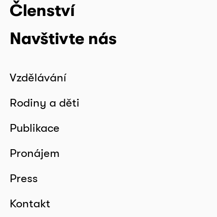
Členství
Navštivte nás
Vzdělávání
Rodiny a děti
Publikace
Pronájem
Press
Kontakt