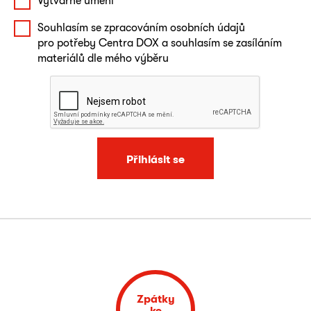
Výtvarné umění
Souhlasím se zpracováním osobních údajů
pro potřeby Centra DOX a souhlasím se zasíláním
materiálů dle mého výběru
Přihlásit se
Zpátky
ke