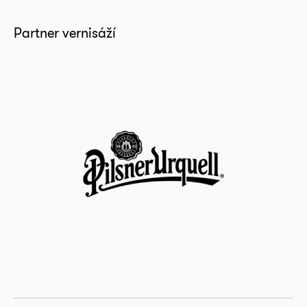
Partner vernisáží