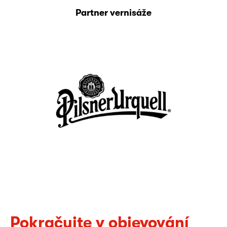
Partner vernisáže
Pokračujte v objevování