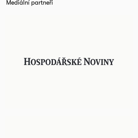
Mediální partneři