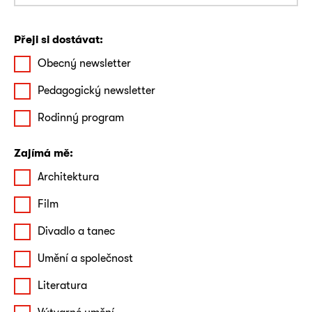
Přeji si dostávat:
Obecný newsletter
Pedagogický newsletter
Rodinný program
Zajímá mě:
Architektura
Film
Divadlo a tanec
Umění a společnost
Literatura