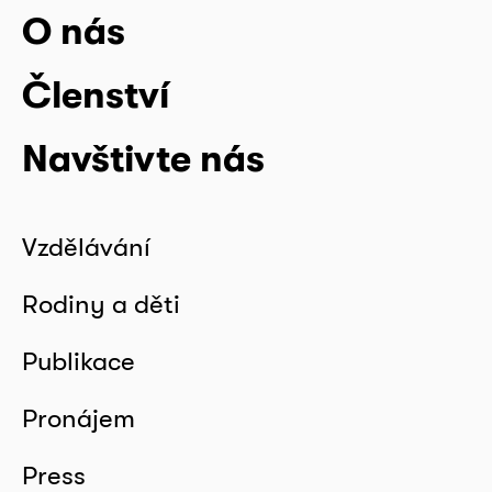
O nás
Členství
Navštivte nás
Vzdělávání
Rodiny a děti
Publikace
Pronájem
Press