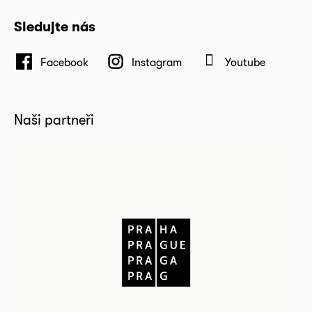
Sledujte nás
Facebook
Instagram
Youtube
Naši partneři