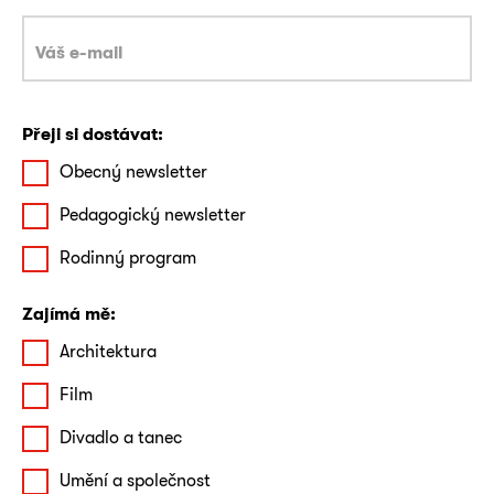
Přeji si dostávat:
Obecný newsletter
Pedagogický newsletter
Rodinný program
Zajímá mě:
Architektura
Film
Divadlo a tanec
Umění a společnost