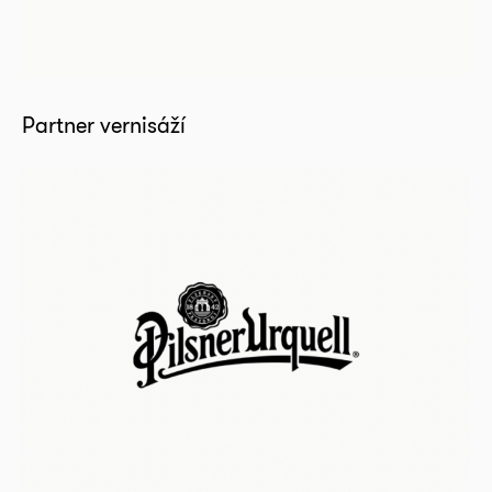
Partner vernisáží