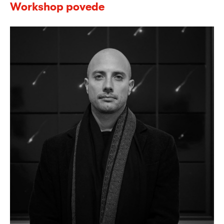
Workshop povede