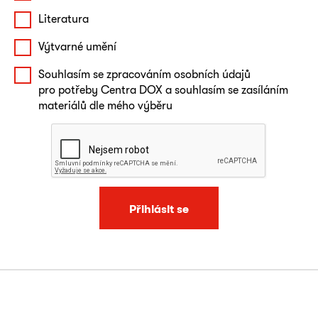
Literatura
Výtvarné umění
Souhlasím se zpracováním osobních údajů
pro potřeby Centra DOX a souhlasím se zasíláním
materiálů dle mého výběru
Přihlásit se