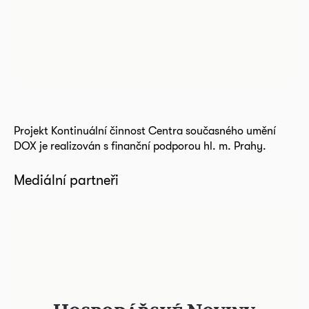
Projekt Kontinuální činnost Centra současného umění
DOX je realizován s finanční podporou hl. m. Prahy.
Mediální partneři