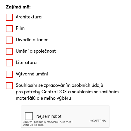
Zajímá mě:
Architektura
Film
Divadlo a tanec
Umění a společnost
Literatura
Výtvarné umění
Souhlasím se zpracováním osobních údajů
pro potřeby Centra DOX a souhlasím se zasíláním
materiálů dle mého výběru