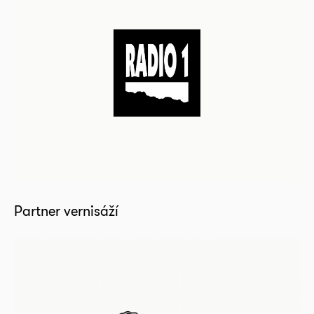
Partner vernisáží