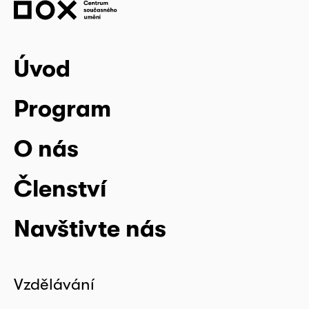
Úvod
Program
O nás
Členství
Navštivte nás
Vzdělávání