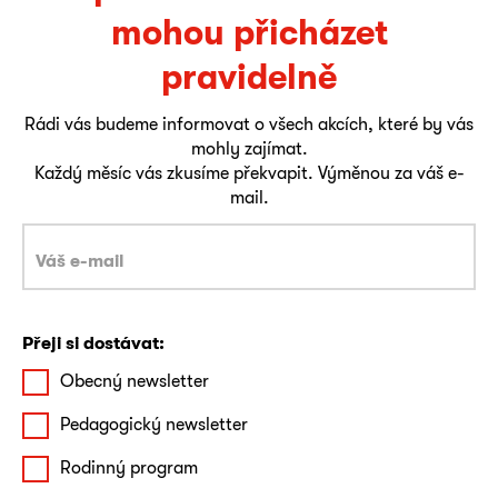
mohou přicházet
pravidelně
Rádi vás budeme informovat o všech akcích, které by vás
mohly zajímat.
Každý měsíc vás zkusíme překvapit. Výměnou za váš e-
mail.
Přeji si dostávat:
Obecný newsletter
Pedagogický newsletter
Rodinný program