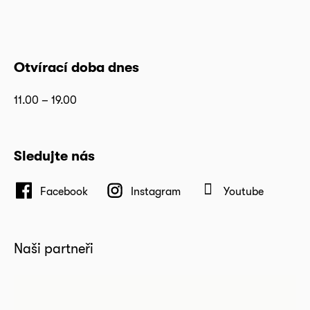
Otvírací doba dnes
11.00 – 19.00
Sledujte nás
Facebook
Instagram
Youtube
Naši partneři