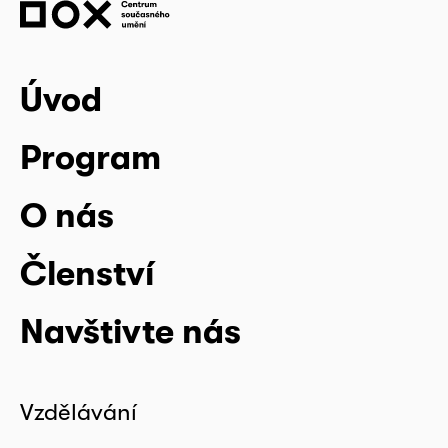
Úvod
Program
O nás
Členství
Navštivte nás
Vzdělávání