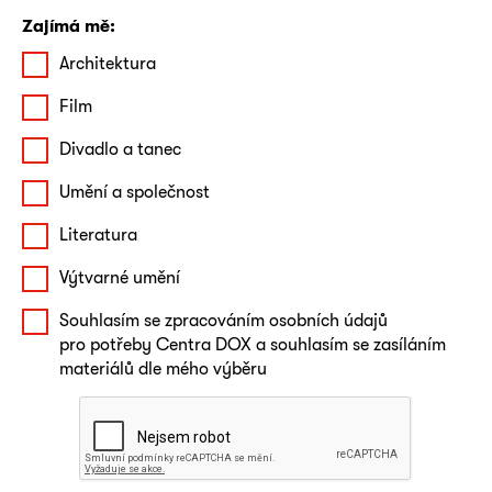
Zajímá mě:
Architektura
Film
Divadlo a tanec
Umění a společnost
Literatura
Výtvarné umění
Souhlasím se zpracováním osobních údajů
pro potřeby Centra DOX a souhlasím se zasíláním
materiálů dle mého výběru