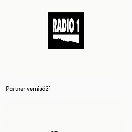
Partner vernisáží