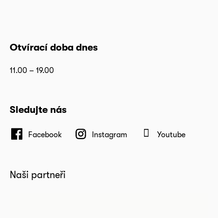
Otvírací doba dnes
11.00 – 19.00
Sledujte nás
Facebook
Instagram
Youtube
Naši partneři