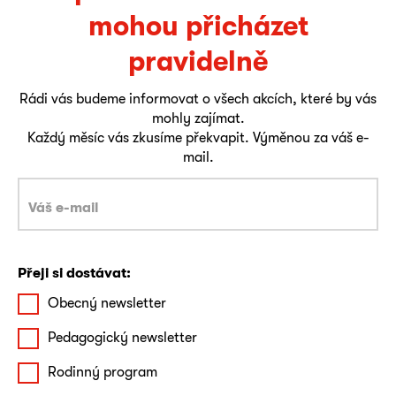
mohou přicházet
pravidelně
Rádi vás budeme informovat o všech akcích, které by vás
mohly zajímat.
Každý měsíc vás zkusíme překvapit. Výměnou za váš e-
mail.
Přeji si dostávat:
Obecný newsletter
Pedagogický newsletter
Rodinný program