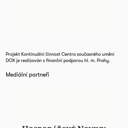
Projekt Kontinuální činnost Centra současného umění
DOX je realizován s finanční podporou hl. m. Prahy.
Mediální partneři