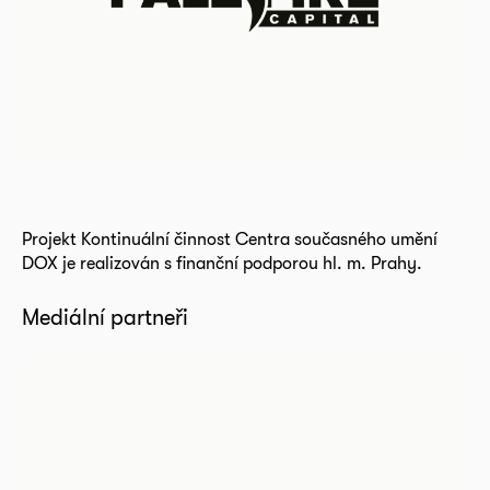
Projekt Kontinuální činnost Centra současného umění
DOX je realizován s finanční podporou hl. m. Prahy.
Mediální partneři