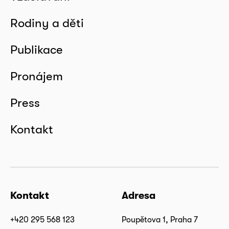
Rodiny a děti
Publikace
Pronájem
Press
Kontakt
Kontakt
Adresa
+420 295 568 123
Poupětova 1, Praha 7