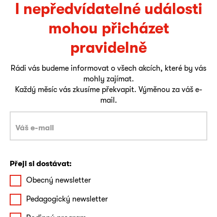
I nepředvídatelné události
mohou přicházet
pravidelně
Rádi vás budeme informovat o všech akcích, které by vás
mohly zajímat.
Každý měsíc vás zkusíme překvapit. Výměnou za váš e-
mail.
Přeji si dostávat:
Obecný newsletter
Pedagogický newsletter