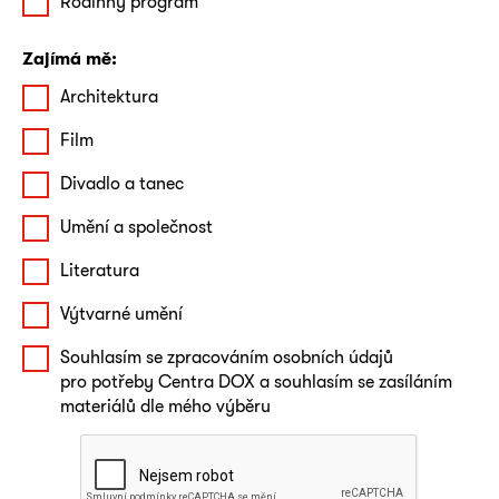
Rodinný program
Zajímá mě:
Architektura
Film
Divadlo a tanec
Umění a společnost
Literatura
Výtvarné umění
Souhlasím se zpracováním osobních údajů
pro potřeby Centra DOX a souhlasím se zasíláním
materiálů dle mého výběru