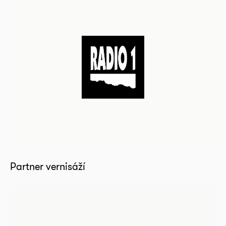
Partner vernisáží