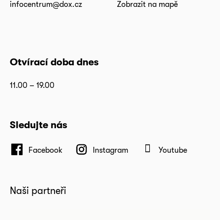
infocentrum@dox.cz
Zobrazit na mapě
Otvírací doba dnes
11.00 – 19.00
Sledujte nás
Facebook
Instagram
Youtube
Naši partneři