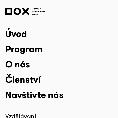
Úvod
Program
O nás
Členství
Navštivte nás
Vzdělávání