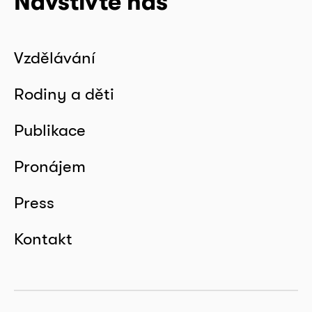
Navštivte nás
Vzdělávání
Rodiny a děti
Publikace
Pronájem
Press
Kontakt