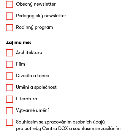
Obecný newsletter
Pedagogický newsletter
Rodinný program
Zajímá mě:
Architektura
Film
Divadlo a tanec
Umění a společnost
Literatura
Výtvarné umění
Souhlasím se zpracováním osobních údajů
pro potřeby Centra DOX a souhlasím se zasíláním