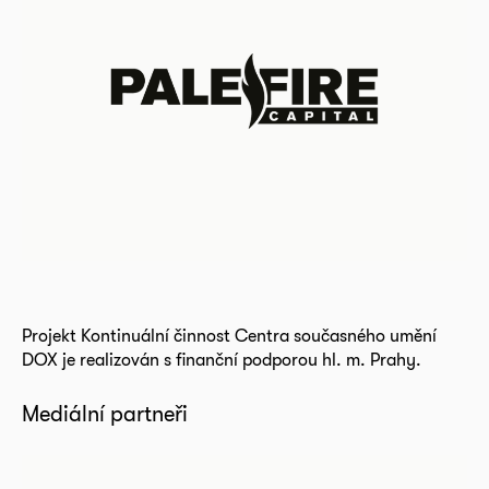
Projekt Kontinuální činnost Centra současného umění
DOX je realizován s finanční podporou hl. m. Prahy.
Mediální partneři