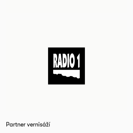
Partner vernisáží