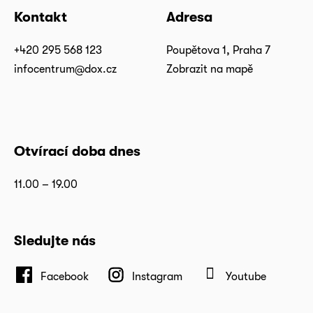
Kontakt
Adresa
+420 295 568 123
Poupětova 1, Praha 7
infocentrum@dox.cz
Zobrazit na mapě
Otvírací doba dnes
11.00 – 19.00
Sledujte nás
Facebook
Instagram
Youtube