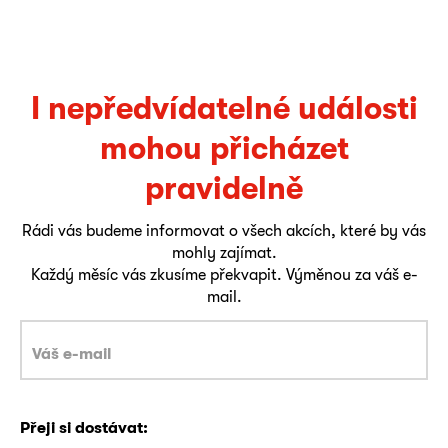
I nepředvídatelné události
mohou přicházet
pravidelně
Rádi vás budeme informovat o všech akcích, které by vás
mohly zajímat.
Každý měsíc vás zkusíme překvapit. Výměnou za váš e-
mail.
Přeji si dostávat: