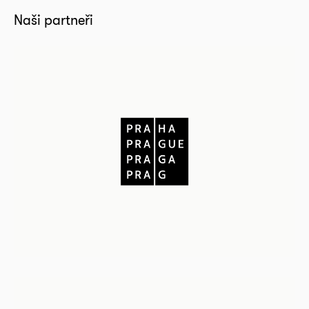
Naši partneři