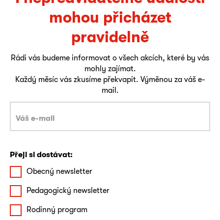
mohou přicházet
pravidelně
Rádi vás budeme informovat o všech akcích, které by vás
mohly zajímat.
Každý měsíc vás zkusíme překvapit. Výměnou za váš e-
mail.
Přeji si dostávat:
Obecný newsletter
Pedagogický newsletter
Rodinný program