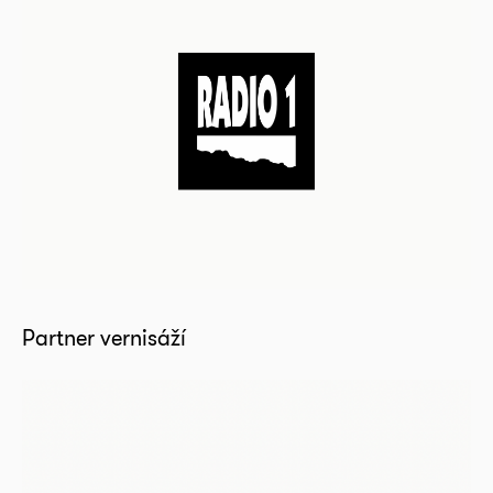
Partner vernisáží