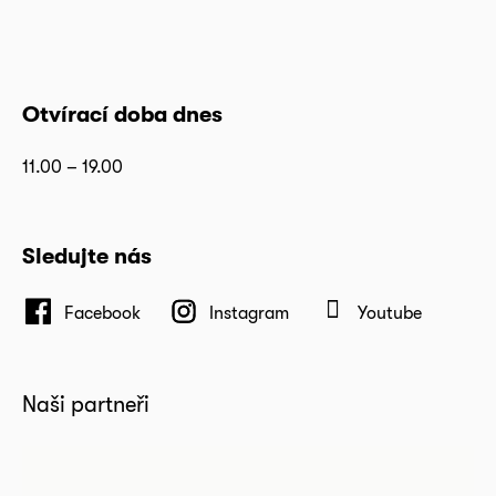
Otvírací doba dnes
11.00 – 19.00
Sledujte nás
Facebook
Instagram
Youtube
Naši partneři