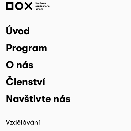
Úvod
Program
O nás
Členství
Navštivte nás
Vzdělávání