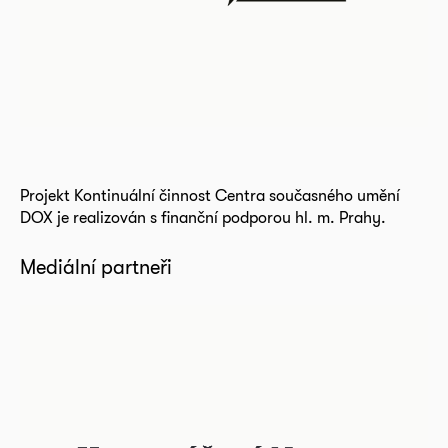
Projekt Kontinuální činnost Centra současného umění
DOX je realizován s finanční podporou hl. m. Prahy.
Mediální partneři