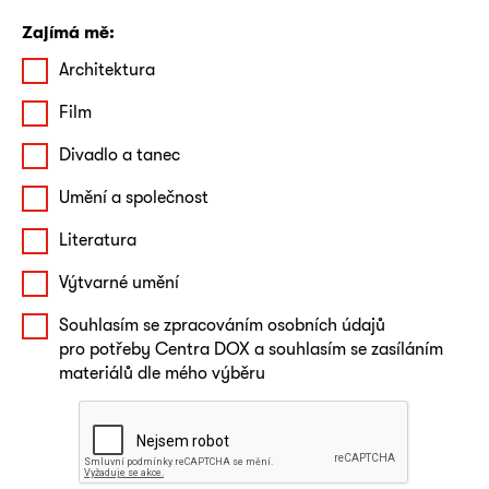
Zajímá mě:
Architektura
Film
Divadlo a tanec
Umění a společnost
Literatura
Výtvarné umění
Souhlasím se zpracováním osobních údajů
pro potřeby Centra DOX a souhlasím se zasíláním
materiálů dle mého výběru