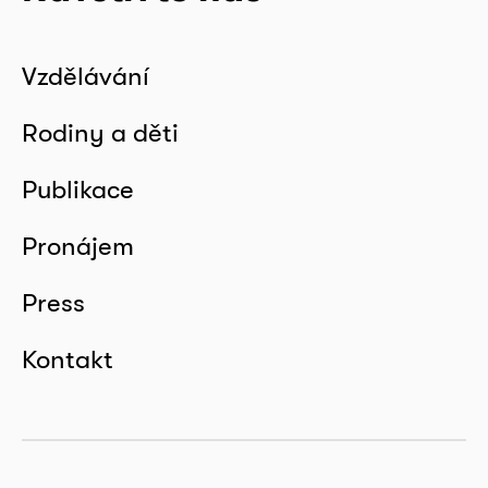
Vzdělávání
Rodiny a děti
Publikace
Pronájem
Press
Kontakt