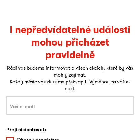
I nepředvídatelné události
mohou přicházet
pravidelně
Rádi vás budeme informovat o všech akcích, které by vás
mohly zajímat.
Každý měsíc vás zkusíme překvapit. Výměnou za váš e-
mail.
Přeji si dostávat: