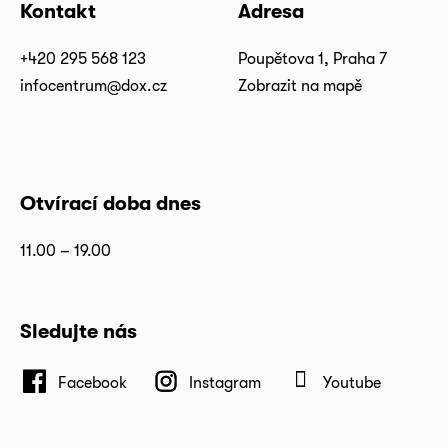
Kontakt
Adresa
+420 295 568 123
Poupětova 1, Praha 7
infocentrum@dox.cz
Zobrazit na mapě
Otvírací doba dnes
11.00 – 19.00
Sledujte nás
Facebook
Instagram
Youtube