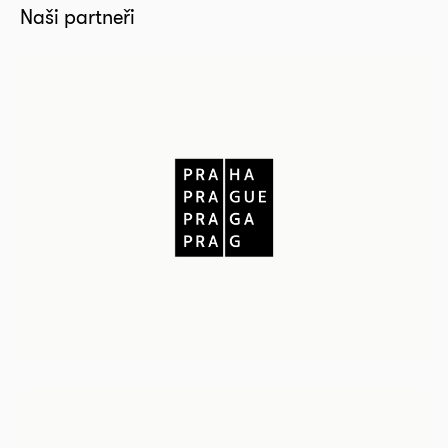
Naši partneři