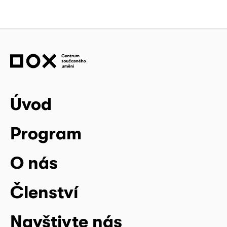
Úvod
Program
O nás
Členství
Navštivte nás