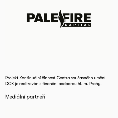
Projekt Kontinuální činnost Centra současného umění
DOX je realizován s finanční podporou hl. m. Prahy.
Mediální partneři