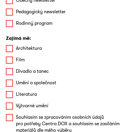
Obecný newsletter
Pedagogický newsletter
Rodinný program
Zajímá mě:
Architektura
Film
Divadlo a tanec
Umění a společnost
Literatura
Výtvarné umění
Souhlasím se zpracováním osobních údajů
pro potřeby Centra DOX a souhlasím se zasíláním
materiálů dle mého výběru