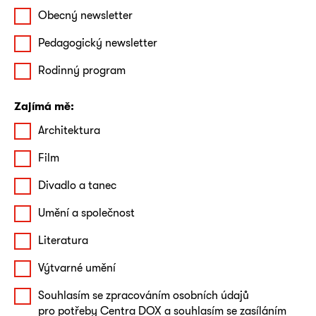
Obecný newsletter
Pedagogický newsletter
Rodinný program
Zajímá mě:
Architektura
Film
Divadlo a tanec
Umění a společnost
Literatura
Výtvarné umění
Souhlasím se zpracováním osobních údajů
pro potřeby Centra DOX a souhlasím se zasíláním