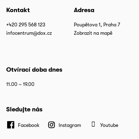
Kontakt
Adresa
+420 295 568 123
Poupětova 1, Praha 7
infocentrum@dox.cz
Zobrazit na mapě
Otvírací doba dnes
11.00 – 19.00
Sledujte nás
Facebook
Instagram
Youtube