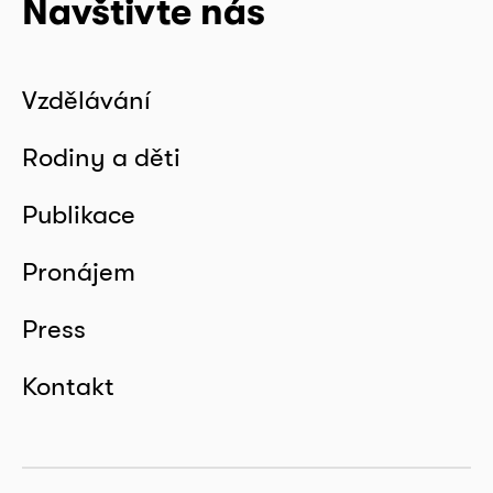
Navštivte nás
Vzdělávání
Rodiny a děti
Publikace
Pronájem
Press
Kontakt