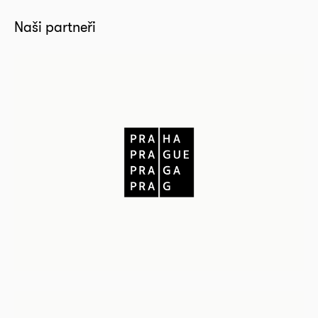
Naši partneři