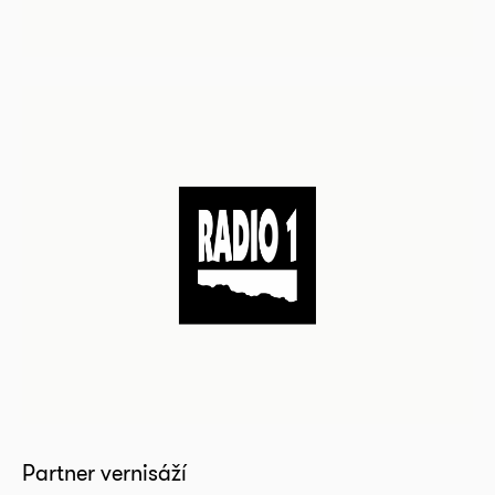
Partner vernisáží