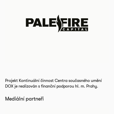
Projekt Kontinuální činnost Centra současného umění
DOX je realizován s finanční podporou hl. m. Prahy.
Mediální partneři