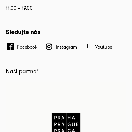
11.00 – 19.00
Sledujte nás
Facebook
Instagram
Youtube
Naši partneři