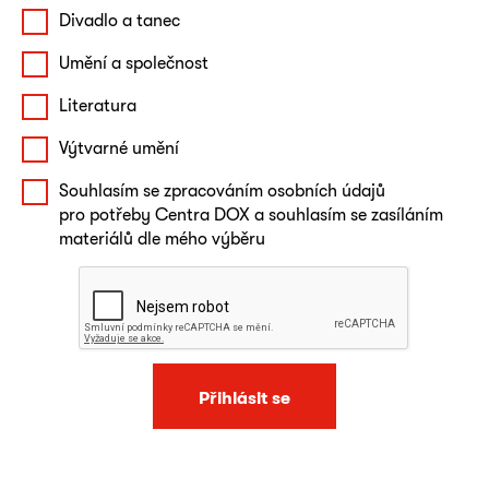
Divadlo a tanec
Umění a společnost
Literatura
Výtvarné umění
Souhlasím se zpracováním osobních údajů
pro potřeby Centra DOX a souhlasím se zasíláním
materiálů dle mého výběru
Přihlásit se