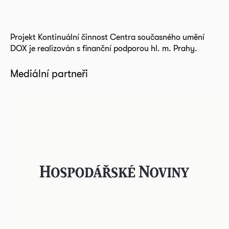
Projekt Kontinuální činnost Centra současného umění
DOX je realizován s finanční podporou hl. m. Prahy.
Mediální partneři