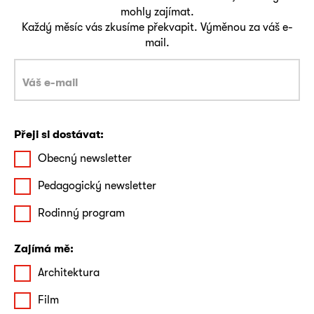
mohly zajímat.
Každý měsíc vás zkusíme překvapit. Výměnou za váš e-
mail.
Přeji si dostávat:
Obecný newsletter
Pedagogický newsletter
Rodinný program
Zajímá mě:
Architektura
Film