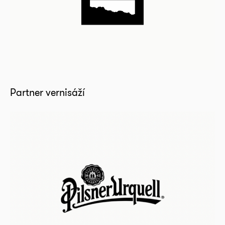
Partner vernisáží