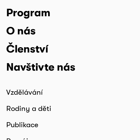
Program
O nás
Členství
Navštivte nás
Vzdělávání
Rodiny a děti
Publikace