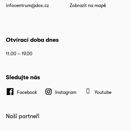
infocentrum@dox.cz
Zobrazit na mapě
Otvírací doba dnes
11.00 – 19.00
Sledujte nás
Facebook
Instagram
Youtube
Naši partneři