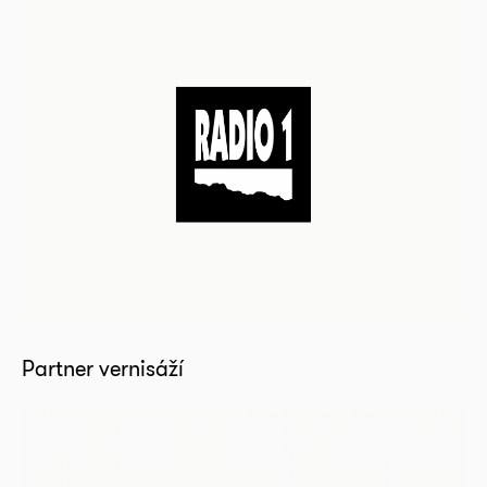
Partner vernisáží