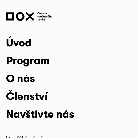
Úvod
Program
O nás
Členství
Navštivte nás