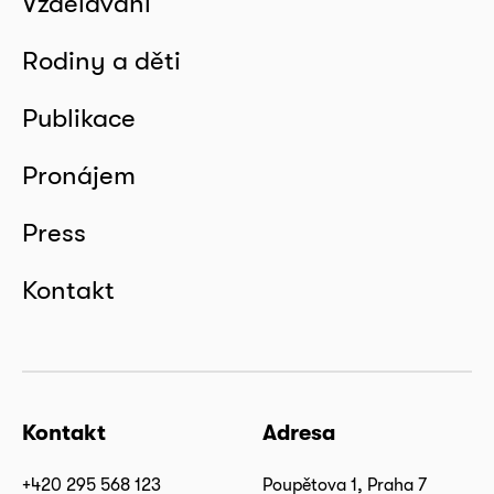
Vzdělávání
Rodiny a děti
Publikace
Pronájem
Press
Kontakt
Kontakt
Adresa
+420 295 568 123
Poupětova 1, Praha 7