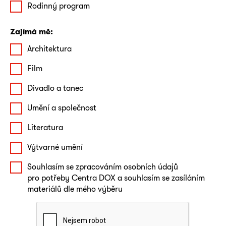
Rodinný program
Zajímá mě:
Architektura
Film
Divadlo a tanec
Umění a společnost
Literatura
Výtvarné umění
Souhlasím se zpracováním osobních údajů
pro potřeby Centra DOX a souhlasím se zasíláním
materiálů dle mého výběru