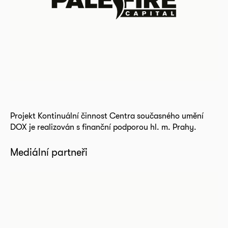
Projekt Kontinuální činnost Centra současného umění
DOX je realizován s finanční podporou hl. m. Prahy.
Mediální partneři