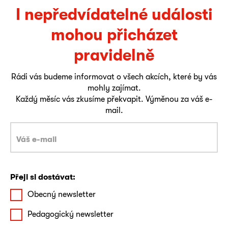
I nepředvídatelné události
mohou přicházet
pravidelně
Rádi vás budeme informovat o všech akcích, které by vás
mohly zajímat.
Každý měsíc vás zkusíme překvapit. Výměnou za váš e-
mail.
Přeji si dostávat:
Obecný newsletter
Pedagogický newsletter