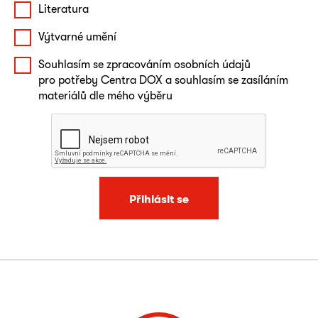
Literatura
Výtvarné umění
Souhlasím se zpracováním osobních údajů
pro potřeby Centra DOX a souhlasím se zasíláním
materiálů dle mého výběru
Přihlásit se