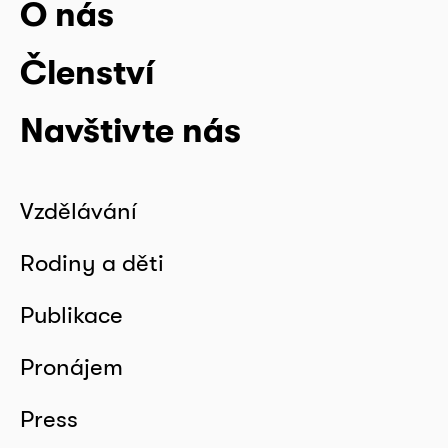
O nás
Členství
Navštivte nás
Vzdělávání
Rodiny a děti
Publikace
Pronájem
Press