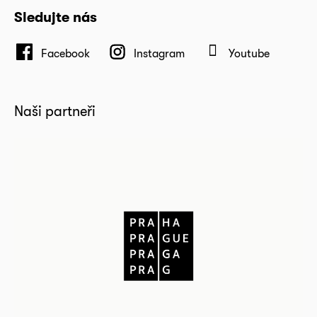
Sledujte nás
Facebook
Instagram
Youtube
Naši partneři