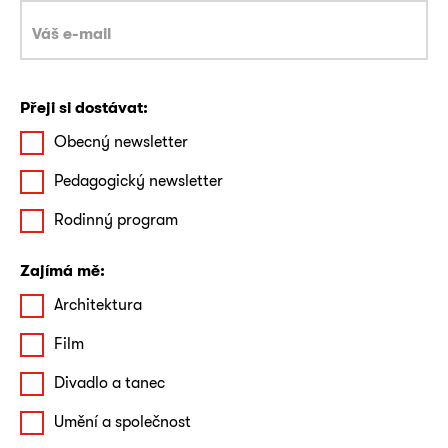
Přeji si dostávat:
Obecný newsletter
Pedagogický newsletter
Rodinný program
Zajímá mě:
Architektura
Film
Divadlo a tanec
Umění a společnost