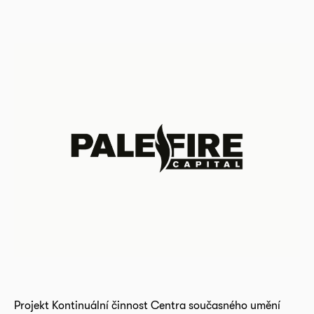
Projekt Kontinuální činnost Centra současného umění