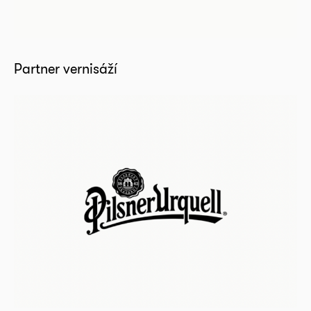
Partner vernisáží