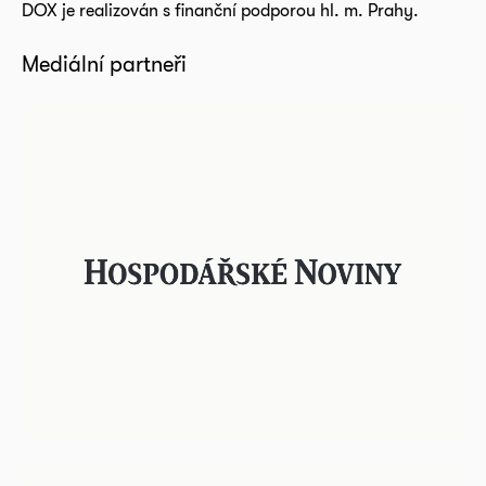
DOX je realizován s finanční podporou hl. m. Prahy.
Mediální partneři