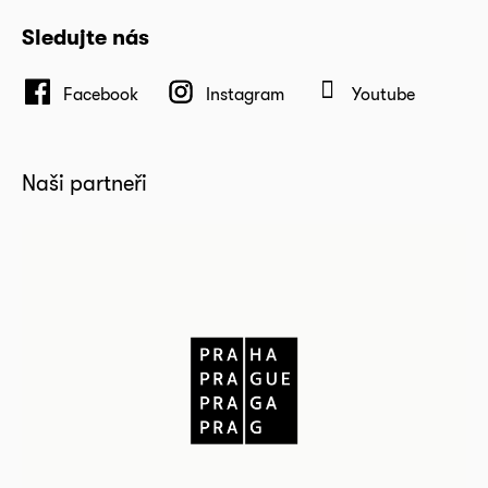
Sledujte nás
Facebook
Instagram
Youtube
Naši partneři