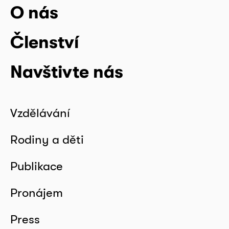
O nás
Členství
Navštivte nás
Vzdělávání
Rodiny a děti
Publikace
Pronájem
Press