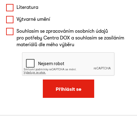
Literatura
Výtvarné umění
Souhlasím se zpracováním osobních údajů
pro potřeby Centra DOX a souhlasím se zasíláním
materiálů dle mého výběru
Přihlásit se