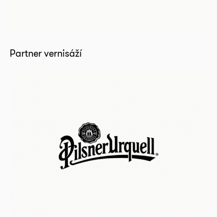
Partner vernisáží