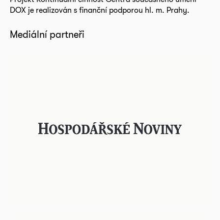
DOX je realizován s finanční podporou hl. m. Prahy.
Mediální partneři