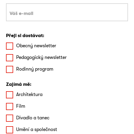
Přeji si dostávat:
Obecný newsletter
Pedagogický newsletter
Rodinný program
Zajímá mě:
Architektura
Film
Divadlo a tanec
Umění a společnost