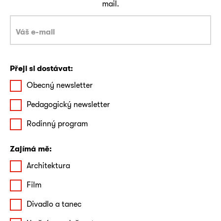
mail.
Přeji si dostávat:
Obecný newsletter
Pedagogický newsletter
Rodinný program
Zajímá mě:
Architektura
Film
Divadlo a tanec