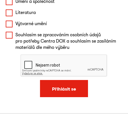
Umění a společnost
Literatura
Výtvarné umění
Souhlasím se zpracováním osobních údajů
pro potřeby Centra DOX a souhlasím se zasíláním
materiálů dle mého výběru
Přihlásit se