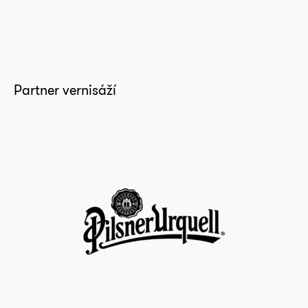
Partner vernisáží