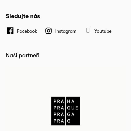
Sledujte nás
Facebook
Instagram
Youtube
Naši partneři