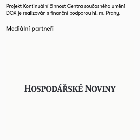
Projekt Kontinuální činnost Centra současného umění
DOX je realizován s finanční podporou hl. m. Prahy.
Mediální partneři