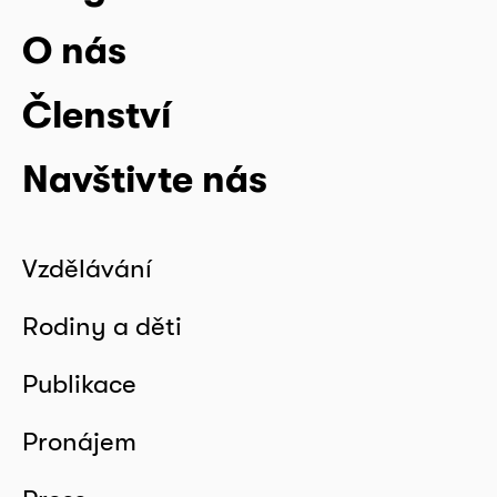
O nás
Členství
Navštivte nás
Vzdělávání
Rodiny a děti
Publikace
Pronájem