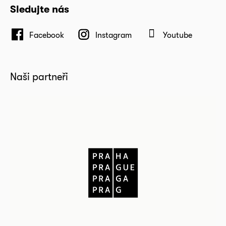
Sledujte nás
Facebook
Instagram
Youtube
Naši partneři