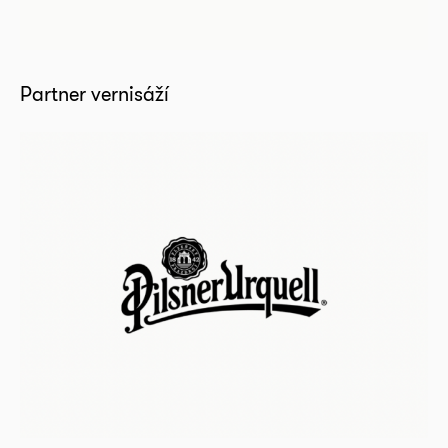
Partner vernisáží