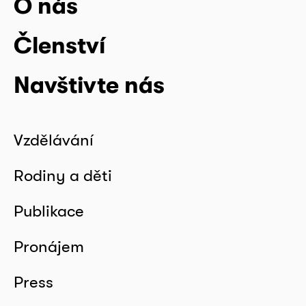
O nás
Členství
Navštivte nás
Vzdělávání
Rodiny a děti
Publikace
Pronájem
Press