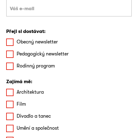
Přeji si dostávat:
Obecný newsletter
Pedagogický newsletter
Rodinný program
Zajímá mě:
Architektura
Film
Divadlo a tanec
Umění a společnost