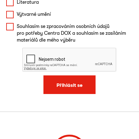
Literatura
Výtvarné umění
Souhlasím se zpracováním osobních údajů
pro potřeby Centra DOX a souhlasím se zasíláním
materiálů dle mého výběru
Přihlásit se