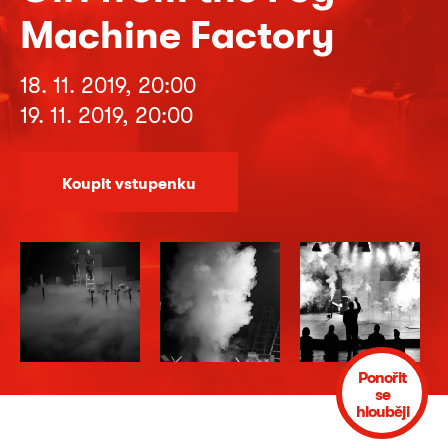
Machine Factory
18. 11. 2019, 20:00
19. 11. 2019, 20:00
Koupit vstupenku
Ponořit
se
hlouběji