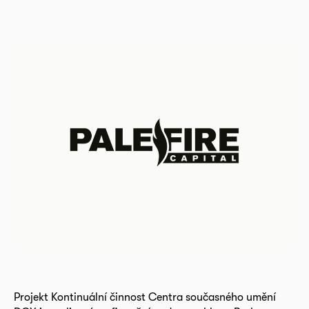
Projekt Kontinuální činnost Centra současného umění