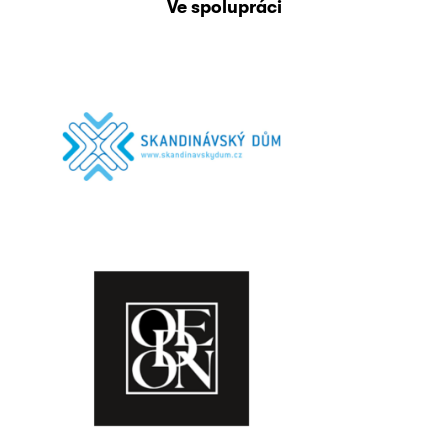
Ve spolupráci