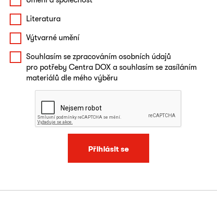
Literatura
Výtvarné umění
Souhlasím se zpracováním osobních údajů
pro potřeby Centra DOX a souhlasím se zasíláním
materiálů dle mého výběru
Přihlásit se