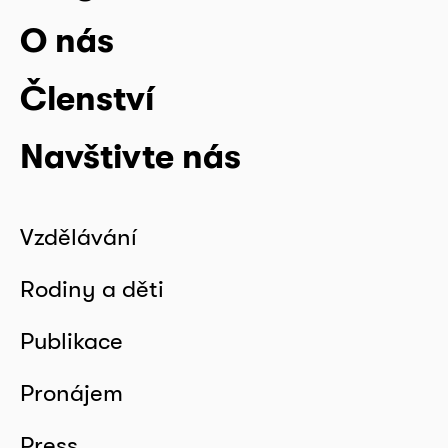
O nás
Členství
Navštivte nás
Vzdělávání
Rodiny a děti
Publikace
Pronájem
Press