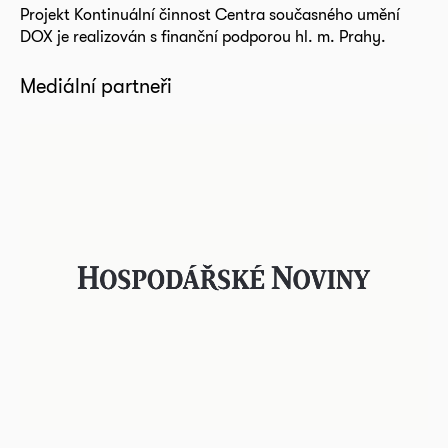
Projekt Kontinuální činnost Centra současného umění
DOX je realizován s finanční podporou hl. m. Prahy.
Mediální partneři