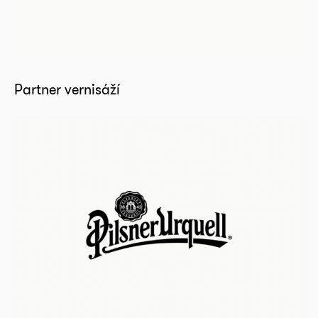
Partner vernisáží