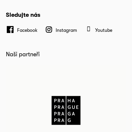
Sledujte nás
Facebook
Instagram
Youtube
Naši partneři