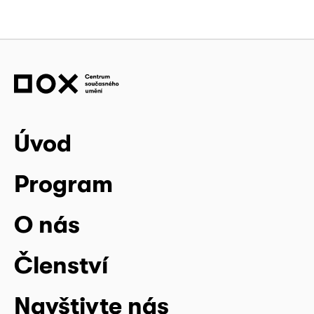
Úvod
Program
O nás
Členství
Navštivte nás