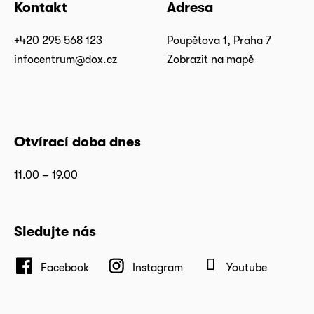
Kontakt
Adresa
+420 295 568 123
Poupětova 1, Praha 7
infocentrum@dox.cz
Zobrazit na mapě
Otvírací doba dnes
11.00 – 19.00
Sledujte nás
Facebook
Instagram
Youtube