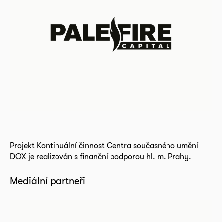
Projekt Kontinuální činnost Centra současného umění
DOX je realizován s finanční podporou hl. m. Prahy.
Mediální partneři