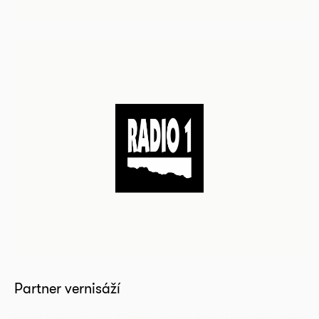
Partner vernisáží