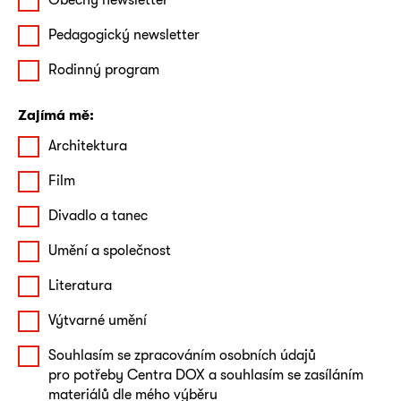
Pedagogický newsletter
Rodinný program
Zajímá mě:
Architektura
Film
Divadlo a tanec
Umění a společnost
Literatura
Výtvarné umění
Souhlasím se zpracováním osobních údajů
pro potřeby Centra DOX a souhlasím se zasíláním
materiálů dle mého výběru