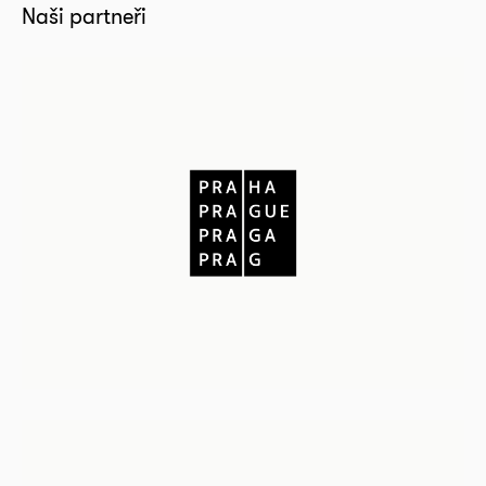
Naši partneři