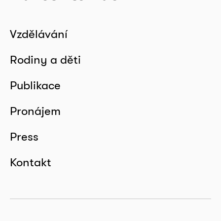
Vzdělávání
Rodiny a děti
Publikace
Pronájem
Press
Kontakt