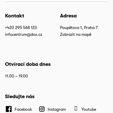
Kontakt
Adresa
+420 295 568 123
Poupětova 1, Praha 7
infocentrum@dox.cz
Zobrazit na mapě
Otvírací doba dnes
11.00 – 19.00
Sledujte nás
Facebook
Instagram
Youtube