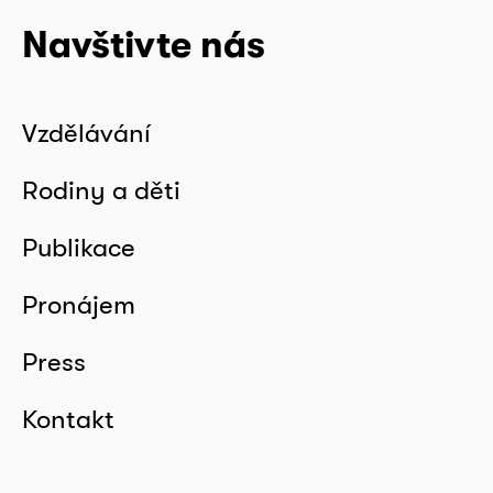
Navštivte nás
Vzdělávání
Rodiny a děti
Publikace
Pronájem
Press
Kontakt