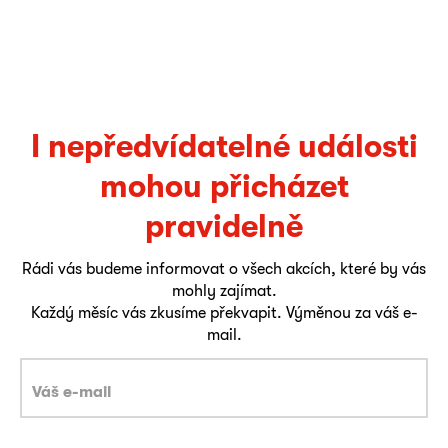
I nepředvídatelné události
mohou přicházet
pravidelně
Rádi vás budeme informovat o všech akcích, které by vás
mohly zajímat.
Každý měsíc vás zkusíme překvapit. Výměnou za váš e-
mail.