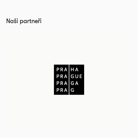
Naši partneři