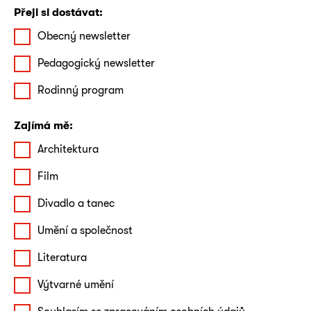
Přeji si dostávat:
Obecný newsletter
Pedagogický newsletter
Rodinný program
Zajímá mě:
Architektura
Film
Divadlo a tanec
Umění a společnost
Literatura
Výtvarné umění