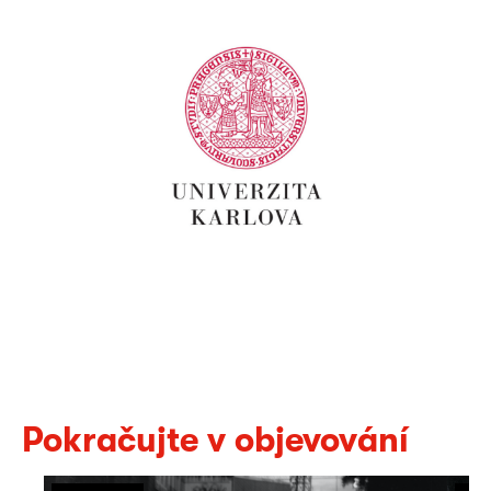
Pokračujte v objevování