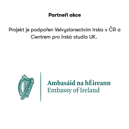
Partneři akce
Projekt je podpořen Velvyslanectvím Irska v ČR a
Centrem pro irská studia UK.