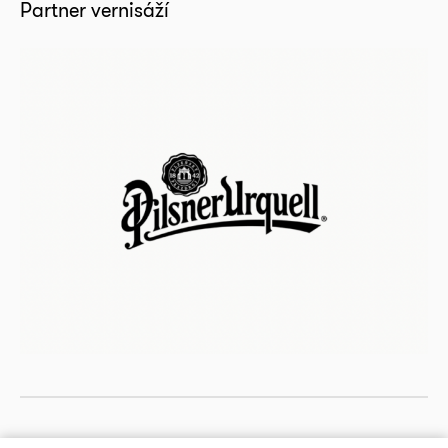
Partner vernisáží