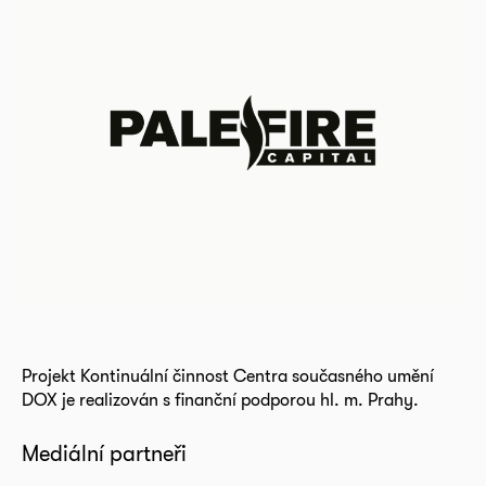
Projekt Kontinuální činnost Centra současného umění
DOX je realizován s finanční podporou hl. m. Prahy.
Mediální partneři