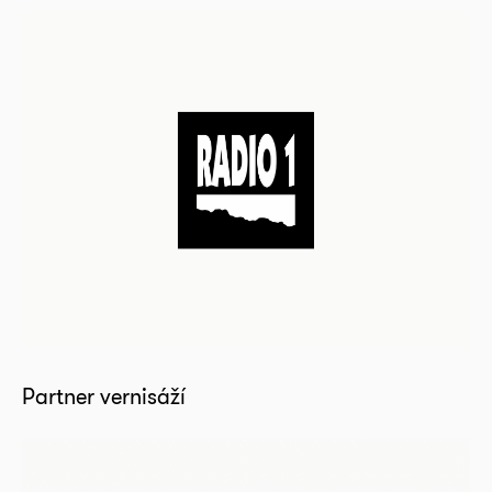
Partner vernisáží