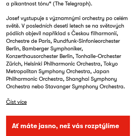
a pikantnost tónu“ (The Telegraph).
Josef vystupuje s významnými orchestry po celém
světě. V posledních deseti letech se na světových
pódiích objevil například s Českou filharmonií,
Orchestre de Paris, Rundfunk-Sinfonieorchester
Berlin, Bamberger Symphoniker,
Konzerthausorchester Berlin, Tonhalle-Orchester
Zürich, Helsinki Philharmonic Orchestra, Tokyo
Metropolitan Symphony Orchestra, Japan
Philharmonic Orchestra, Shanghai Symphony
Orchestra nebo Stavanger Symphony Orchestra.
Číst více
Ať máte jasno, než vás rozptýlíme