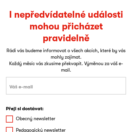
I nepředvídatelné události
mohou přicházet
pravidelně
Rádi vás budeme informovat o všech akcích, které by vás
mohly zajímat.
Každý měsíc vás zkusíme překvapit. Výměnou za váš e-
mail.
Přeji si dostávat:
Obecný newsletter
Pedagogický newsletter