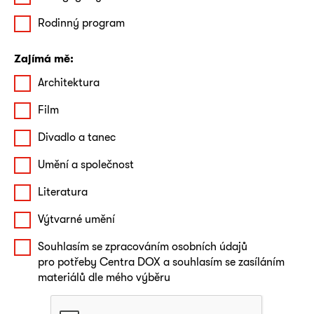
Rodinný program
Zajímá mě:
Architektura
Film
Divadlo a tanec
Umění a společnost
Literatura
Výtvarné umění
Souhlasím se zpracováním osobních údajů
pro potřeby Centra DOX a souhlasím se zasíláním
materiálů dle mého výběru