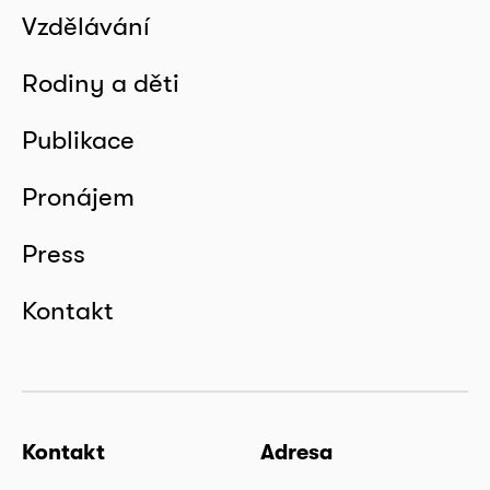
Vzdělávání
Rodiny a děti
Publikace
Pronájem
Press
Kontakt
Kontakt
Adresa