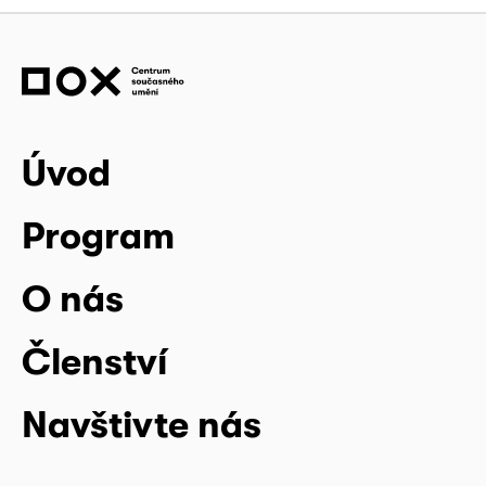
Úvod
Program
O nás
Členství
Navštivte nás