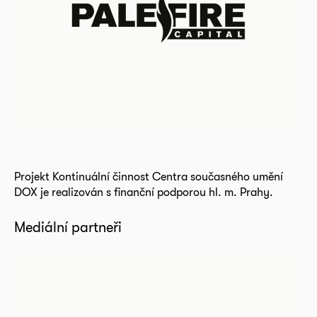
Projekt Kontinuální činnost Centra současného umění
DOX je realizován s finanční podporou hl. m. Prahy.
Mediální partneři